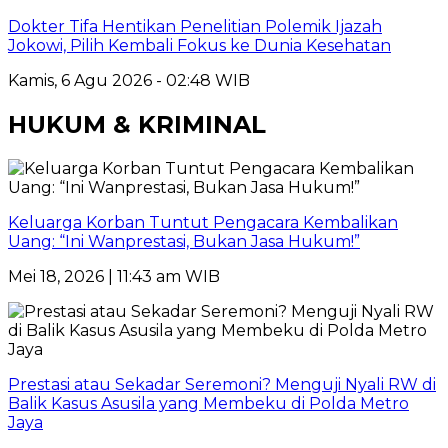
Dokter Tifa Hentikan Penelitian Polemik Ijazah
Jokowi, Pilih Kembali Fokus ke Dunia Kesehatan
Kamis, 6 Agu 2026 - 02:48 WIB
HUKUM & KRIMINAL
Keluarga Korban Tuntut Pengacara Kembalikan
Uang: “Ini Wanprestasi, Bukan Jasa Hukum!”
Mei 18, 2026 | 11:43 am WIB
Prestasi atau Sekadar Seremoni? Menguji Nyali RW di
Balik Kasus Asusila yang Membeku di Polda Metro
Jaya