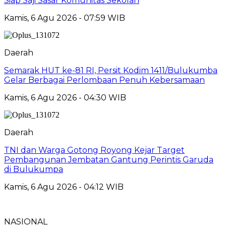
Siap Saji Sasar Komunitas Sekolah
Kamis, 6 Agu 2026 - 07:59 WIB
Daerah
Semarak HUT ke-81 RI, Persit Kodim 1411/Bulukumba
Gelar Berbagai Perlombaan Penuh Kebersamaan
Kamis, 6 Agu 2026 - 04:30 WIB
Daerah
TNI dan Warga Gotong Royong Kejar Target
Pembangunan Jembatan Gantung Perintis Garuda
di Bulukumpa
Kamis, 6 Agu 2026 - 04:12 WIB
NASIONAL