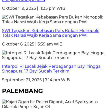
Oktober 19, 2025 | 11:35 pm WIB
SWI Tegaskan Kebebasan Pers Bukan Monopoli:
Tolak Narasi Wajib Kerja Sama dengan PWI
Oktober 6, 2025 | 3:59 am WIB
Interpol RI Lacak Jejak Perdagangan Bayi hingga
Singapura, 17 Bayi Sudah Terkirim
September 21, 2025 | 7:14 pm WIB
PALEMBANG