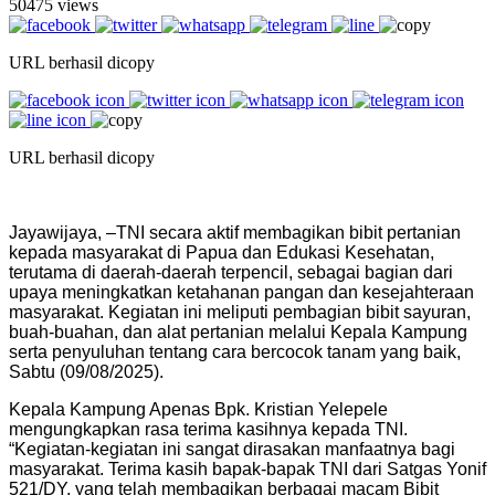
50475 views
URL berhasil dicopy
URL berhasil dicopy
Jayawijaya, –TNI secara aktif membagikan bibit pertanian
kepada masyarakat di Papua dan Edukasi Kesehatan,
terutama di daerah-daerah terpencil, sebagai bagian dari
upaya meningkatkan ketahanan pangan dan kesejahteraan
masyarakat. Kegiatan ini meliputi pembagian bibit sayuran,
buah-buahan, dan alat pertanian melalui Kepala Kampung
serta penyuluhan tentang cara bercocok tanam yang baik,
Sabtu (09/08/2025).
Kepala Kampung Apenas Bpk. Kristian Yelepele
mengungkapkan rasa terima kasihnya kepada TNI.
“Kegiatan-kegiatan ini sangat dirasakan manfaatnya bagi
masyarakat. Terima kasih bapak-bapak TNI dari Satgas Yonif
521/DY, yang telah membagikan berbagai macam Bibit