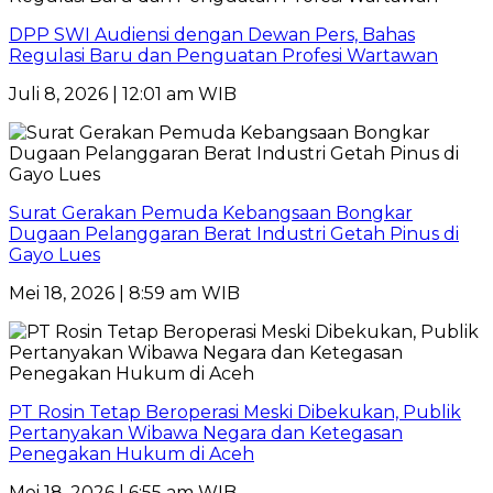
DPP SWI Audiensi dengan Dewan Pers, Bahas
Regulasi Baru dan Penguatan Profesi Wartawan
Juli 8, 2026 | 12:01 am WIB
Surat Gerakan Pemuda Kebangsaan Bongkar
Dugaan Pelanggaran Berat Industri Getah Pinus di
Gayo Lues
Mei 18, 2026 | 8:59 am WIB
PT Rosin Tetap Beroperasi Meski Dibekukan, Publik
Pertanyakan Wibawa Negara dan Ketegasan
Penegakan Hukum di Aceh
Mei 18, 2026 | 6:55 am WIB