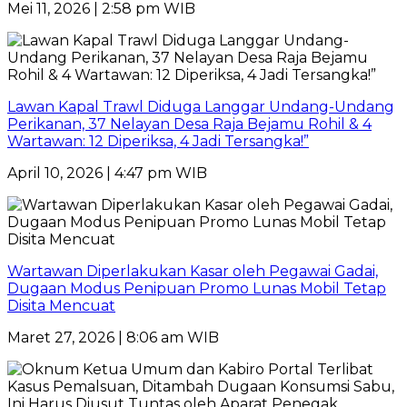
Mei 11, 2026 | 2:58 pm WIB
Lawan Kapal Trawl Diduga Langgar Undang-Undang
Perikanan, 37 Nelayan Desa Raja Bejamu Rohil & 4
Wartawan: 12 Diperiksa, 4 Jadi Tersangka!”
April 10, 2026 | 4:47 pm WIB
Wartawan Diperlakukan Kasar oleh Pegawai Gadai,
Dugaan Modus Penipuan Promo Lunas Mobil Tetap
Disita Mencuat
Maret 27, 2026 | 8:06 am WIB