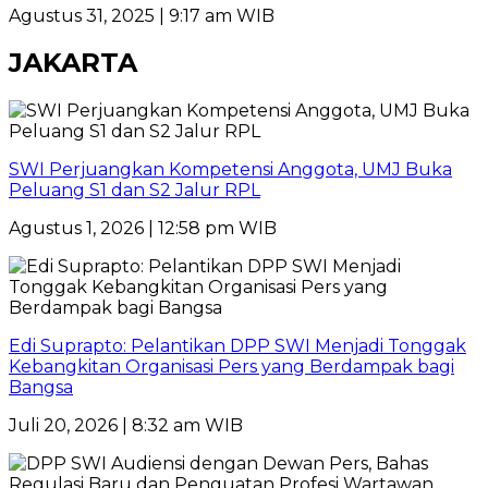
Agustus 31, 2025 | 9:17 am WIB
JAKARTA
SWI Perjuangkan Kompetensi Anggota, UMJ Buka
Peluang S1 dan S2 Jalur RPL
Agustus 1, 2026 | 12:58 pm WIB
Edi Suprapto: Pelantikan DPP SWI Menjadi Tonggak
Kebangkitan Organisasi Pers yang Berdampak bagi
Bangsa
Juli 20, 2026 | 8:32 am WIB