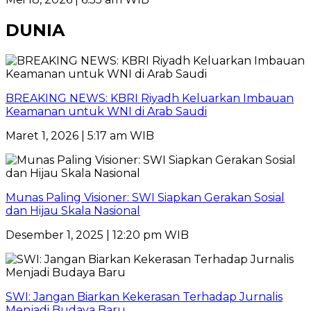
DUNIA
BREAKING NEWS: KBRI Riyadh Keluarkan Imbauan
Keamanan untuk WNI di Arab Saudi
Maret 1, 2026 | 5:17 am WIB
Munas Paling Visioner: SWI Siapkan Gerakan Sosial
dan Hijau Skala Nasional
Desember 1, 2025 | 12:20 pm WIB
SWI: Jangan Biarkan Kekerasan Terhadap Jurnalis
Menjadi Budaya Baru