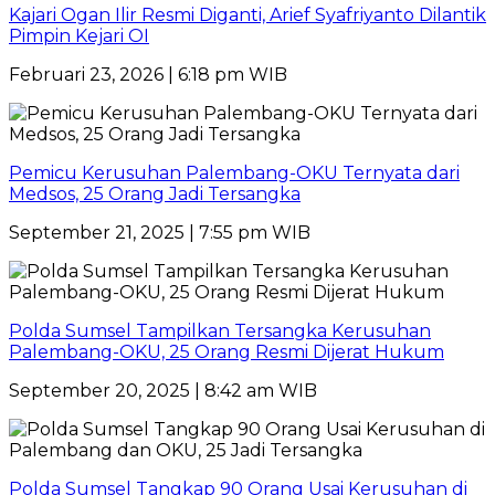
Kajari Ogan Ilir Resmi Diganti, Arief Syafriyanto Dilantik
Pimpin Kejari OI
Februari 23, 2026 | 6:18 pm WIB
Pemicu Kerusuhan Palembang-OKU Ternyata dari
Medsos, 25 Orang Jadi Tersangka
September 21, 2025 | 7:55 pm WIB
Polda Sumsel Tampilkan Tersangka Kerusuhan
Palembang-OKU, 25 Orang Resmi Dijerat Hukum
September 20, 2025 | 8:42 am WIB
Polda Sumsel Tangkap 90 Orang Usai Kerusuhan di