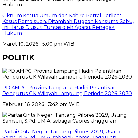
Oknum Ketua Umum dan Kabiro Portal Terlibat
Kasus Pemalsuan, Ditambah Dugaan Konsumsi Sabu,
Ini Harus Diusut Tuntas oleh Aparat Penegak
Hukum!
Maret 10, 2026 | 5:00 pm WIB
POLITIK
PD AMPG Provinsi Lampung Hadiri Pelantikan
Pengurus GK Wilayah Lampung Periode 2026-2030
Februari 16, 2026 | 3:42 pm WIB
Partai Cinta Negeri Tantang Pilpres 2029, Usung
Samsuri, S.Pd.I., M.A. sebagai Capres Unggulan