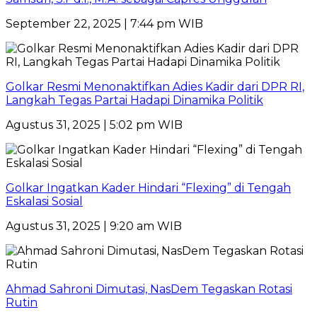
September 22, 2025 | 7:44 pm WIB
Golkar Resmi Menonaktifkan Adies Kadir dari DPR RI,
Langkah Tegas Partai Hadapi Dinamika Politik
Agustus 31, 2025 | 5:02 pm WIB
Golkar Ingatkan Kader Hindari “Flexing” di Tengah
Eskalasi Sosial
Agustus 31, 2025 | 9:20 am WIB
Ahmad Sahroni Dimutasi, NasDem Tegaskan Rotasi
Rutin