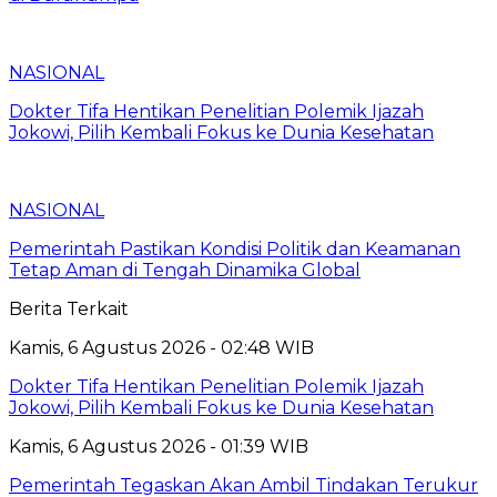
NASIONAL
Dokter Tifa Hentikan Penelitian Polemik Ijazah
Jokowi, Pilih Kembali Fokus ke Dunia Kesehatan
NASIONAL
Pemerintah Pastikan Kondisi Politik dan Keamanan
Tetap Aman di Tengah Dinamika Global
Berita Terkait
Kamis, 6 Agustus 2026 - 02:48 WIB
Dokter Tifa Hentikan Penelitian Polemik Ijazah
Jokowi, Pilih Kembali Fokus ke Dunia Kesehatan
Kamis, 6 Agustus 2026 - 01:39 WIB
Pemerintah Tegaskan Akan Ambil Tindakan Terukur