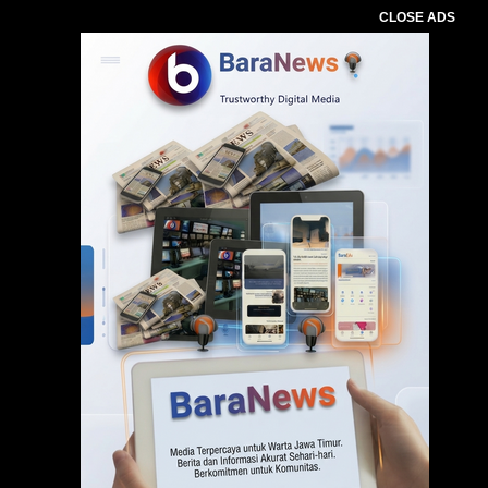
CLOSE ADS