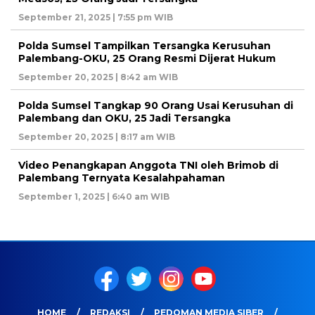
September 21, 2025 | 7:55 pm WIB
Polda Sumsel Tampilkan Tersangka Kerusuhan
Palembang-OKU, 25 Orang Resmi Dijerat Hukum
September 20, 2025 | 8:42 am WIB
Polda Sumsel Tangkap 90 Orang Usai Kerusuhan di
Palembang dan OKU, 25 Jadi Tersangka
September 20, 2025 | 8:17 am WIB
Video Penangkapan Anggota TNI oleh Brimob di
Palembang Ternyata Kesalahpahaman
September 1, 2025 | 6:40 am WIB
HOME
REDAKSI
PEDOMAN MEDIA SIBER