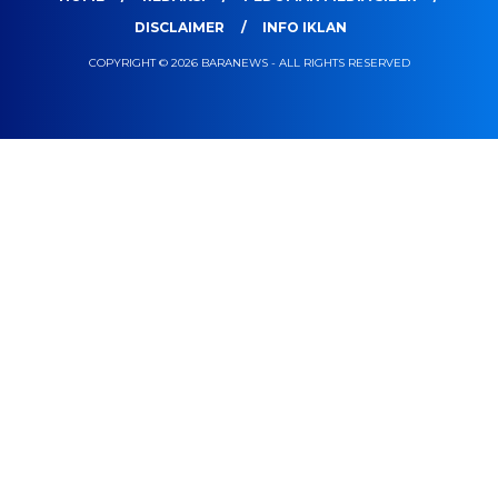
DISCLAIMER
INFO IKLAN
COPYRIGHT © 2026 BARANEWS - ALL RIGHTS RESERVED