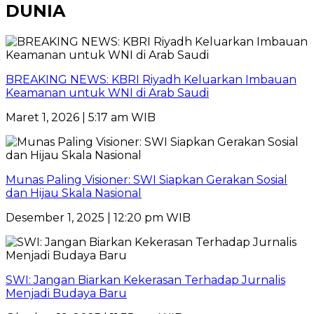
DUNIA
BREAKING NEWS: KBRI Riyadh Keluarkan Imbauan
Keamanan untuk WNI di Arab Saudi
Maret 1, 2026 | 5:17 am WIB
Munas Paling Visioner: SWI Siapkan Gerakan Sosial
dan Hijau Skala Nasional
Desember 1, 2025 | 12:20 pm WIB
SWI: Jangan Biarkan Kekerasan Terhadap Jurnalis
Menjadi Budaya Baru