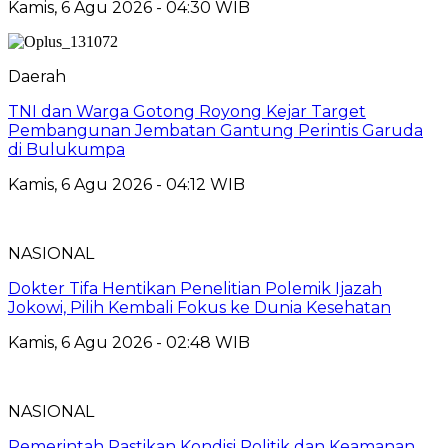
Kamis, 6 Agu 2026 - 04:30 WIB
Daerah
TNI dan Warga Gotong Royong Kejar Target
Pembangunan Jembatan Gantung Perintis Garuda
di Bulukumpa
Kamis, 6 Agu 2026 - 04:12 WIB
NASIONAL
Dokter Tifa Hentikan Penelitian Polemik Ijazah
Jokowi, Pilih Kembali Fokus ke Dunia Kesehatan
Kamis, 6 Agu 2026 - 02:48 WIB
NASIONAL
Pemerintah Pastikan Kondisi Politik dan Keamanan