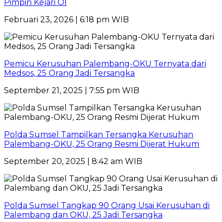
Pimpin Kejari OI
Februari 23, 2026 | 6:18 pm WIB
Pemicu Kerusuhan Palembang-OKU Ternyata dari
Medsos, 25 Orang Jadi Tersangka
September 21, 2025 | 7:55 pm WIB
Polda Sumsel Tampilkan Tersangka Kerusuhan
Palembang-OKU, 25 Orang Resmi Dijerat Hukum
September 20, 2025 | 8:42 am WIB
Polda Sumsel Tangkap 90 Orang Usai Kerusuhan di
Palembang dan OKU, 25 Jadi Tersangka