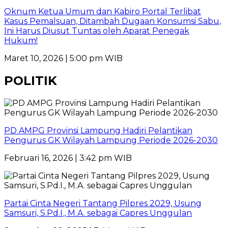
Oknum Ketua Umum dan Kabiro Portal Terlibat
Kasus Pemalsuan, Ditambah Dugaan Konsumsi Sabu,
Ini Harus Diusut Tuntas oleh Aparat Penegak
Hukum!
Maret 10, 2026 | 5:00 pm WIB
POLITIK
PD AMPG Provinsi Lampung Hadiri Pelantikan
Pengurus GK Wilayah Lampung Periode 2026-2030
Februari 16, 2026 | 3:42 pm WIB
Partai Cinta Negeri Tantang Pilpres 2029, Usung
Samsuri, S.Pd.I., M.A. sebagai Capres Unggulan