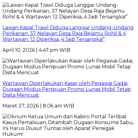
Lawan Kapal Trawl Diduga Langgar Undang-Undang
Perikanan, 37 Nelayan Desa Raja Bejamu Rohil & 4
Wartawan: 12 Diperiksa, 4 Jadi Tersangka!”
April 10, 2026 | 4:47 pm WIB
Wartawan Diperlakukan Kasar oleh Pegawai Gadai,
Dugaan Modus Penipuan Promo Lunas Mobil Tetap
Disita Mencuat
Maret 27, 2026 | 8:06 am WIB