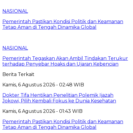
NASIONAL
Pemerintah Pastikan Kondisi Politik dan Keamanan
Tetap Aman di Tengah Dinamika Global
NASIONAL
Pemerintah Tegaskan Akan Ambil Tindakan Terukur
terhadap Penyebar Hoaks dan Ujaran Kebencian
Berita Terkait
Kamis, 6 Agustus 2026 - 02:48 WIB
Dokter Tifa Hentikan Penelitian Polemik Ijazah
Jokowi, Pilih Kembali Fokus ke Dunia Kesehatan
Kamis, 6 Agustus 2026 - 01:43 WIB
Pemerintah Pastikan Kondisi Politik dan Keamanan
Tetap Aman di Tengah Dinamika Global