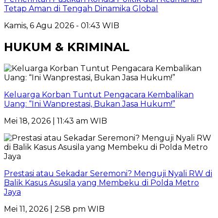
Tetap Aman di Tengah Dinamika Global
Kamis, 6 Agu 2026 - 01:43 WIB
HUKUM & KRIMINAL
Keluarga Korban Tuntut Pengacara Kembalikan
Uang: “Ini Wanprestasi, Bukan Jasa Hukum!”
Mei 18, 2026 | 11:43 am WIB
Prestasi atau Sekadar Seremoni? Menguji Nyali RW di
Balik Kasus Asusila yang Membeku di Polda Metro
Jaya
Mei 11, 2026 | 2:58 pm WIB