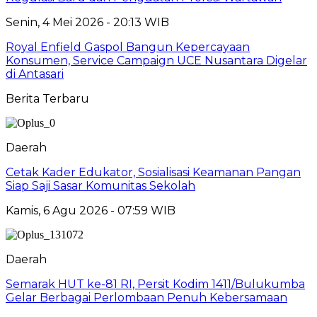
Senin, 4 Mei 2026 - 20:13 WIB
Royal Enfield Gaspol Bangun Kepercayaan
Konsumen, Service Campaign UCE Nusantara Digelar
di Antasari
Berita Terbaru
Daerah
Cetak Kader Edukator, Sosialisasi Keamanan Pangan
Siap Saji Sasar Komunitas Sekolah
Kamis, 6 Agu 2026 - 07:59 WIB
Daerah
Semarak HUT ke-81 RI, Persit Kodim 1411/Bulukumba
Gelar Berbagai Perlombaan Penuh Kebersamaan