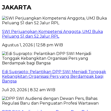
JAKARTA
SWI Perjuangkan Kompetensi Anggota, UMJ Buka
Peluang S1 dan S2 Jalur RPL
Agustus 1, 2026 | 12:58 pm WIB
Edi Suprapto: Pelantikan DPP SWI Menjadi Tonggak
Kebangkitan Organisasi Pers yang Berdampak bagi
Bangsa
Juli 20, 2026 | 8:32 am WIB