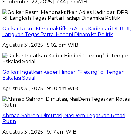
September 22, 2025 | 7:44 pm WIB
Golkar Resmi Menonaktifkan Adies Kadir dari DPR RI,
Langkah Tegas Partai Hadapi Dinamika Politik
Agustus 31, 2025 | 5:02 pm WIB
Golkar Ingatkan Kader Hindari “Flexing” di Tengah
Eskalasi Sosial
Agustus 31, 2025 | 9:20 am WIB
Ahmad Sahroni Dimutasi, NasDem Tegaskan Rotasi
Rutin
Agustus 31, 2025 | 9:17 am WIB