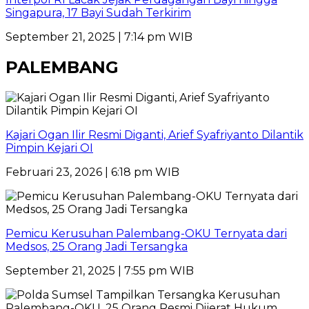
Singapura, 17 Bayi Sudah Terkirim
September 21, 2025 | 7:14 pm WIB
PALEMBANG
Kajari Ogan Ilir Resmi Diganti, Arief Syafriyanto Dilantik
Pimpin Kejari OI
Februari 23, 2026 | 6:18 pm WIB
Pemicu Kerusuhan Palembang-OKU Ternyata dari
Medsos, 25 Orang Jadi Tersangka
September 21, 2025 | 7:55 pm WIB