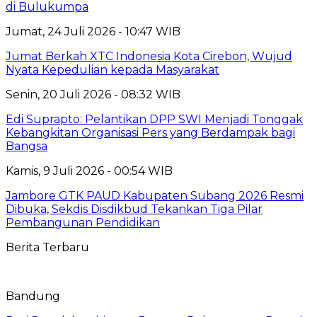
di Bulukumpa
Jumat, 24 Juli 2026 - 10:47 WIB
Jumat Berkah XTC Indonesia Kota Cirebon, Wujud
Nyata Kepedulian kepada Masyarakat
Senin, 20 Juli 2026 - 08:32 WIB
Edi Suprapto: Pelantikan DPP SWI Menjadi Tonggak
Kebangkitan Organisasi Pers yang Berdampak bagi
Bangsa
Kamis, 9 Juli 2026 - 00:54 WIB
Jambore GTK PAUD Kabupaten Subang 2026 Resmi
Dibuka, Sekdis Disdikbud Tekankan Tiga Pilar
Pembangunan Pendidikan
Berita Terbaru
Bandung