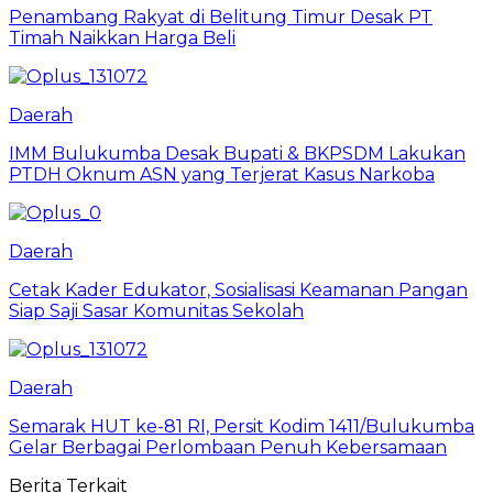
Penambang Rakyat di Belitung Timur Desak PT
Timah Naikkan Harga Beli
Daerah
IMM Bulukumba Desak Bupati & BKPSDM Lakukan
PTDH Oknum ASN yang Terjerat Kasus Narkoba
Daerah
Cetak Kader Edukator, Sosialisasi Keamanan Pangan
Siap Saji Sasar Komunitas Sekolah
Daerah
Semarak HUT ke-81 RI, Persit Kodim 1411/Bulukumba
Gelar Berbagai Perlombaan Penuh Kebersamaan
Berita Terkait