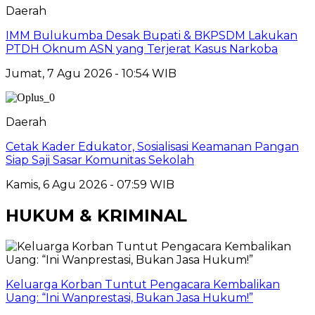
Daerah
IMM Bulukumba Desak Bupati & BKPSDM Lakukan
PTDH Oknum ASN yang Terjerat Kasus Narkoba
Jumat, 7 Agu 2026 - 10:54 WIB
Daerah
Cetak Kader Edukator, Sosialisasi Keamanan Pangan
Siap Saji Sasar Komunitas Sekolah
Kamis, 6 Agu 2026 - 07:59 WIB
HUKUM & KRIMINAL
Keluarga Korban Tuntut Pengacara Kembalikan
Uang: “Ini Wanprestasi, Bukan Jasa Hukum!”