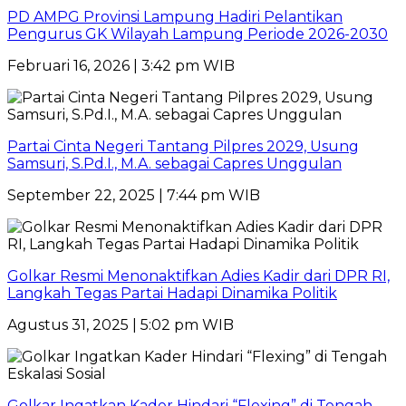
PD AMPG Provinsi Lampung Hadiri Pelantikan
Pengurus GK Wilayah Lampung Periode 2026-2030
Februari 16, 2026 | 3:42 pm WIB
Partai Cinta Negeri Tantang Pilpres 2029, Usung
Samsuri, S.Pd.I., M.A. sebagai Capres Unggulan
September 22, 2025 | 7:44 pm WIB
Golkar Resmi Menonaktifkan Adies Kadir dari DPR RI,
Langkah Tegas Partai Hadapi Dinamika Politik
Agustus 31, 2025 | 5:02 pm WIB
Golkar Ingatkan Kader Hindari “Flexing” di Tengah