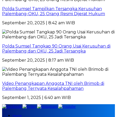
Polda Sumsel Tampilkan Tersangka Kerusuhan
Palembang-OKU, 25 Orang Resmi Dijerat Hukum
September 20, 2025 | 8:42 am WIB
Polda Sumsel Tangkap 90 Orang Usai Kerusuhan di
Palembang dan OKU, 25 Jadi Tersangka
September 20, 2025 | 8:17 am WIB
Video Penangkapan Anggota TNI oleh Brimob di
Palembang Ternyata Kesalahpahaman
September 1, 2025 | 6:40 am WIB
Home