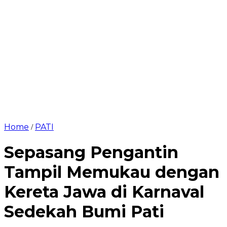
Home
PATI
/
Sepasang Pengantin
Tampil Memukau dengan
Kereta Jawa di Karnaval
Sedekah Bumi Pati