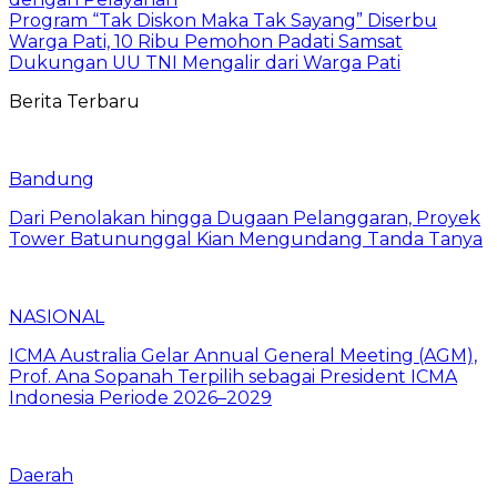
Program “Tak Diskon Maka Tak Sayang” Diserbu
Warga Pati, 10 Ribu Pemohon Padati Samsat
Dukungan UU TNI Mengalir dari Warga Pati
Berita Terbaru
Bandung
Dari Penolakan hingga Dugaan Pelanggaran, Proyek
Tower Batununggal Kian Mengundang Tanda Tanya
NASIONAL
ICMA Australia Gelar Annual General Meeting (AGM),
Prof. Ana Sopanah Terpilih sebagai President ICMA
Indonesia Periode 2026–2029
Daerah