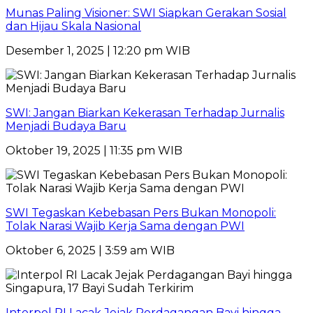
Munas Paling Visioner: SWI Siapkan Gerakan Sosial
dan Hijau Skala Nasional
Desember 1, 2025 | 12:20 pm WIB
SWI: Jangan Biarkan Kekerasan Terhadap Jurnalis
Menjadi Budaya Baru
Oktober 19, 2025 | 11:35 pm WIB
SWI Tegaskan Kebebasan Pers Bukan Monopoli:
Tolak Narasi Wajib Kerja Sama dengan PWI
Oktober 6, 2025 | 3:59 am WIB
Interpol RI Lacak Jejak Perdagangan Bayi hingga