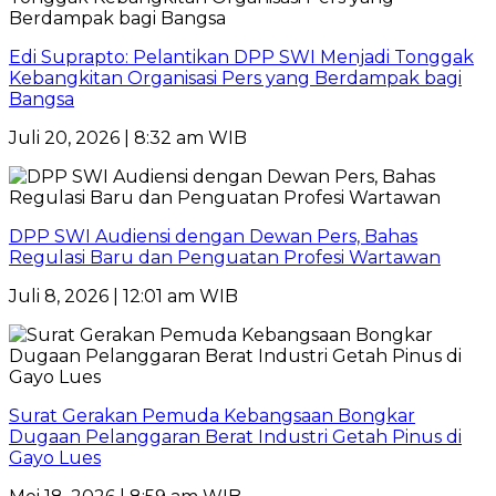
Edi Suprapto: Pelantikan DPP SWI Menjadi Tonggak
Kebangkitan Organisasi Pers yang Berdampak bagi
Bangsa
Juli 20, 2026 | 8:32 am WIB
DPP SWI Audiensi dengan Dewan Pers, Bahas
Regulasi Baru dan Penguatan Profesi Wartawan
Juli 8, 2026 | 12:01 am WIB
Surat Gerakan Pemuda Kebangsaan Bongkar
Dugaan Pelanggaran Berat Industri Getah Pinus di
Gayo Lues