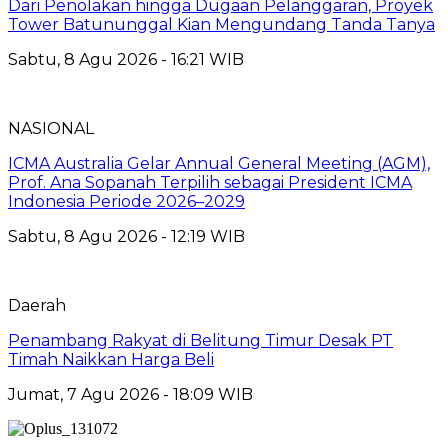
Dari Penolakan hingga Dugaan Pelanggaran, Proyek
Tower Batununggal Kian Mengundang Tanda Tanya
Sabtu, 8 Agu 2026 - 16:21 WIB
NASIONAL
ICMA Australia Gelar Annual General Meeting (AGM),
Prof. Ana Sopanah Terpilih sebagai President ICMA
Indonesia Periode 2026–2029
Sabtu, 8 Agu 2026 - 12:19 WIB
Daerah
Penambang Rakyat di Belitung Timur Desak PT
Timah Naikkan Harga Beli
Jumat, 7 Agu 2026 - 18:09 WIB