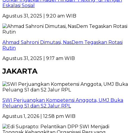
Eskalasi Sosial
Agustus 31, 2025 | 9:20 am WIB
Ahmad Sahroni Dimutasi, NasDem Tegaskan Rotasi
Rutin
Agustus 31, 2025 | 9:17 am WIB
JAKARTA
SWI Perjuangkan Kompetensi Anggota, UMJ Buka
Peluang S1 dan S2 Jalur RPL
Agustus 1, 2026 | 12:58 pm WIB