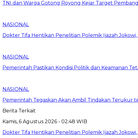
TNI dan Warga Gotong Royong Kejar Target Pembang
NASIONAL
Dokter Tifa Hentikan Penelitian Polemik Ijazah Jokowi
NASIONAL
Pemerintah Pastikan Kondisi Politik dan Keamanan Te
NASIONAL
Pemerintah Tegaskan Akan Ambil Tindakan Terukur t
Berita Terkait
Kamis, 6 Agustus 2026 - 02:48 WIB
Dokter Tifa Hentikan Penelitian Polemik Ijazah Jokowi