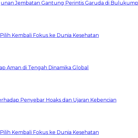
unan Jembatan Gantung Perintis Garuda di Bulukum
, Pilih Kembali Fokus ke Dunia Kesehatan
tap Aman di Tengah Dinamika Global
erhadap Penyebar Hoaks dan Ujaran Kebencian
, Pilih Kembali Fokus ke Dunia Kesehatan