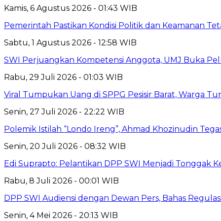
Kamis, 6 Agustus 2026 - 01:43 WIB
Pemerintah Pastikan Kondisi Politik dan Keamanan Te
Sabtu, 1 Agustus 2026 - 12:58 WIB
SWI Perjuangkan Kompetensi Anggota, UMJ Buka Pelu
Rabu, 29 Juli 2026 - 01:03 WIB
Viral Tumpukan Uang di SPPG Pesisir Barat, Warga Tu
Senin, 27 Juli 2026 - 22:22 WIB
Polemik Istilah “Londo Ireng”, Ahmad Khozinudin Tega
Senin, 20 Juli 2026 - 08:32 WIB
Edi Suprapto: Pelantikan DPP SWI Menjadi Tonggak K
Rabu, 8 Juli 2026 - 00:01 WIB
DPP SWI Audiensi dengan Dewan Pers, Bahas Regulas
Senin, 4 Mei 2026 - 20:13 WIB