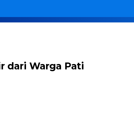
 dari Warga Pati