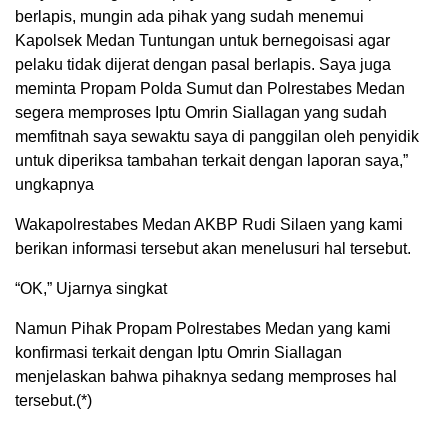
berlapis, mungin ada pihak yang sudah menemui
Kapolsek Medan Tuntungan untuk bernegoisasi agar
pelaku tidak dijerat dengan pasal berlapis. Saya juga
meminta Propam Polda Sumut dan Polrestabes Medan
segera memproses Iptu Omrin Siallagan yang sudah
memfitnah saya sewaktu saya di panggilan oleh penyidik
untuk diperiksa tambahan terkait dengan laporan saya,”
ungkapnya
Wakapolrestabes Medan AKBP Rudi Silaen yang kami
berikan informasi tersebut akan menelusuri hal tersebut.
“OK,” Ujarnya singkat
Namun Pihak Propam Polrestabes Medan yang kami
konfirmasi terkait dengan Iptu Omrin Siallagan
menjelaskan bahwa pihaknya sedang memproses hal
tersebut.(*)