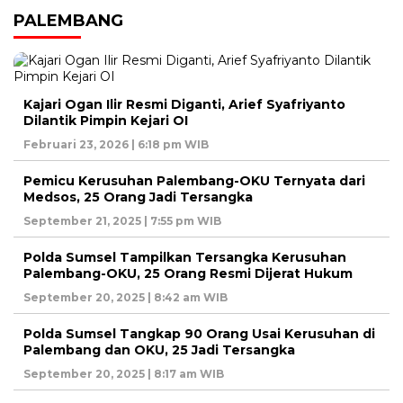
PALEMBANG
Kajari Ogan Ilir Resmi Diganti, Arief Syafriyanto
Dilantik Pimpin Kejari OI
Februari 23, 2026 | 6:18 pm WIB
Pemicu Kerusuhan Palembang-OKU Ternyata dari
Medsos, 25 Orang Jadi Tersangka
September 21, 2025 | 7:55 pm WIB
Polda Sumsel Tampilkan Tersangka Kerusuhan
Palembang-OKU, 25 Orang Resmi Dijerat Hukum
September 20, 2025 | 8:42 am WIB
Polda Sumsel Tangkap 90 Orang Usai Kerusuhan di
Palembang dan OKU, 25 Jadi Tersangka
September 20, 2025 | 8:17 am WIB