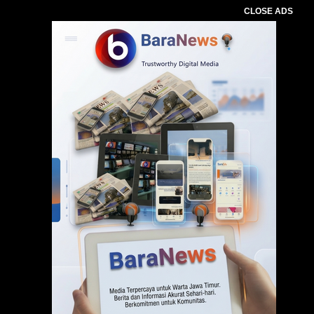
CLOSE ADS