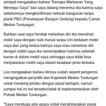
sempat mengatakan bahwa “Kenapa Wartawan Yang
Menegur Saya” dan saya datang menemui dia karena saya
sebelumnya mengkonfirmasi sebuah bangunan tanpa
plank PBG (Persetujuan Bangun Gedung) kepada Camat
Medan Tuntungan.
Bahkan saat saya hendak melarikan diri dia menahan
mobil saya dengan naik masuk tanpa izin kedalam mobil
saya dan yang kedua kalinya saya mau melarikan diri
dengan mobil saya dia menempatkan kakinya sebelah
kanan di dalam mobil saya sehingga saya tidak bisa
menjalankan mobil saya dalam keadaan pintu terbuka.
Leo mengatakan bahwa dirinya sudah seperti pengemis
mengingatkan penyidik dan Kapolsek Medan Tuntungan
untuk menjerat pelaku dengan pasal berlapis, namun
sampai hal ini hal tersebut tidak di implementasikan oleh
Polsek Medan Tuntungan.
“Saya menduga ada upaya untuk menghilangkan pasal