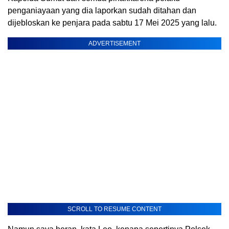
penganiayaan yang dia laporkan sudah ditahan dan
dijebloskan ke penjara pada sabtu 17 Mei 2025 yang lalu.
ADVERTISEMENT
SCROLL TO RESUME CONTENT