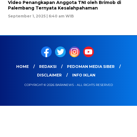
Video Penangkapan Anggota TNI oleh Brimob di
Palembang Ternyata Kesalahpahaman
September 1, 2025 | 6:40 am WIB
HOME
REDAKSI
PEDOMAN MEDIA SIBER
DISCLAIMER
INFO IKLAN
COPYRIGHT © 2026 BARANEWS - ALL RIGHTS RESERVED