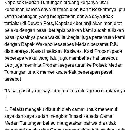
Kapolsek Medan Tuntungan diruang kerjanya usai
kericuhan karena saya di fitnah oleh Kanit Reskrimnya Iptu
Omrin Siallagan yang mengatakan bahwa saya tidak
terdaftar di Dewan Pers, Kapolsek berjanji akan menjerat
pelaku dengan pasal berlapis bahkan kami sudah tuliskan
pasal pasalnya pada waktu itu,begitu juga pertemuan kami
dengan Bapak Wakapolresatabes Medan bersama PJU
diantaranya, Kasat Intelkam, Kasiwas, Kasi Propam pada
beberapa waktu yang lalu juga membahas hal tersebut.
Leo juga meminta Propam segera turun ke Polsek Medan
Tuntungan untuk memeriksa terkait penerapan pasal
tersebut
“Pasal pasal yang saya duga harus diterapkan diantaranya
:
1. Pelaku mengaku disuruh oleh camat untuk menemui
saya dan saya sudah mengkonfirmasi kepada Camat
Medan Tuntungan beliau mengatakan bahwa dia tidak