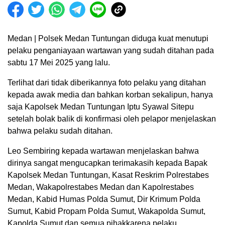
Medan | Polsek Medan Tuntungan diduga kuat menutupi
pelaku penganiayaan wartawan yang sudah ditahan pada
sabtu 17 Mei 2025 yang lalu.
Terlihat dari tidak diberikannya foto pelaku yang ditahan
kepada awak media dan bahkan korban sekalipun, hanya
saja Kapolsek Medan Tuntungan Iptu Syawal Sitepu
setelah bolak balik di konfirmasi oleh pelapor menjelaskan
bahwa pelaku sudah ditahan.
Leo Sembiring kepada wartawan menjelaskan bahwa
dirinya sangat mengucapkan terimakasih kepada Bapak
Kapolsek Medan Tuntungan, Kasat Reskrim Polrestabes
Medan, Wakapolrestabes Medan dan Kapolrestabes
Medan, Kabid Humas Polda Sumut, Dir Krimum Polda
Sumut, Kabid Propam Polda Sumut, Wakapolda Sumut,
Kapolda Sumut dan semua pihakkarena pelaku