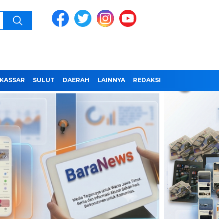
KASSAR
SULUT
DAERAH
LAINNYA
REDAKSI