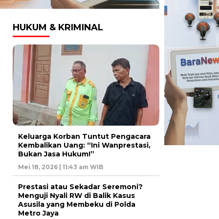
HUKUM & KRIMINAL
Keluarga Korban Tuntut Pengacara
Kembalikan Uang: “Ini Wanprestasi,
Bukan Jasa Hukum!”
Mei 18, 2026 | 11:43 am WIB
Prestasi atau Sekadar Seremoni?
Menguji Nyali RW di Balik Kasus
Asusila yang Membeku di Polda
Metro Jaya