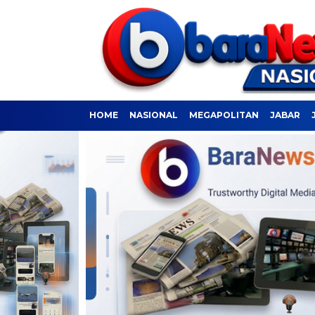
HOME
NASIONAL
MEGAPOLITAN
JABAR