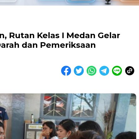
 Rutan Kelas I Medan Gelar
Darah dan Pemeriksaan