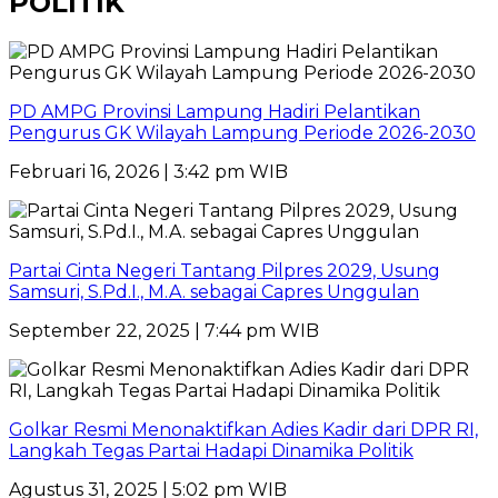
POLITIK
PD AMPG Provinsi Lampung Hadiri Pelantikan
Pengurus GK Wilayah Lampung Periode 2026-2030
Februari 16, 2026 | 3:42 pm WIB
Partai Cinta Negeri Tantang Pilpres 2029, Usung
Samsuri, S.Pd.I., M.A. sebagai Capres Unggulan
September 22, 2025 | 7:44 pm WIB
Golkar Resmi Menonaktifkan Adies Kadir dari DPR RI,
Langkah Tegas Partai Hadapi Dinamika Politik
Agustus 31, 2025 | 5:02 pm WIB