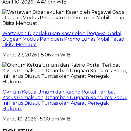
April 10, 2026 | 4:47 pm WIB
Wartawan Diperlakukan Kasar oleh Pegawai Gadai,
Dugaan Modus Penipuan Promo Lunas Mobil Tetap
Disita Mencuat
Maret 27, 2026 | 8:06 am WIB
Oknum Ketua Umum dan Kabiro Portal Terlibat
Kasus Pemalsuan, Ditambah Dugaan Konsumsi Sabu,
Ini Harus Diusut Tuntas oleh Aparat Penegak
Hukum!
Maret 10, 2026 | 5:00 pm WIB