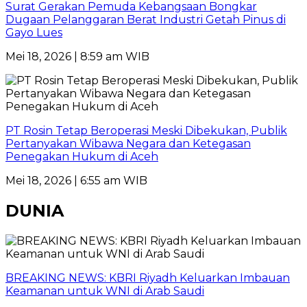
Surat Gerakan Pemuda Kebangsaan Bongkar
Dugaan Pelanggaran Berat Industri Getah Pinus di
Gayo Lues
Mei 18, 2026 | 8:59 am WIB
PT Rosin Tetap Beroperasi Meski Dibekukan, Publik
Pertanyakan Wibawa Negara dan Ketegasan
Penegakan Hukum di Aceh
Mei 18, 2026 | 6:55 am WIB
DUNIA
BREAKING NEWS: KBRI Riyadh Keluarkan Imbauan
Keamanan untuk WNI di Arab Saudi