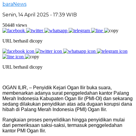
baraNews
Senin, 14 April 2025 - 17:39 WIB
50448 views
URL berhasil dicopy
URL berhasil dicopy
OGAN ILIR, – Penyidik Kejari Ogan Ilir buka suara,
membenarkan adanya surat penggeledahan kantor Palang
Merah Indonesia Kabupaten Ogan Ilir (PMI-OI) dan sekarang
sedang dilakukan penyidikan atas ada dugaan korupsi dana
hibah di Palang Merah Indonesia (PMI) Ogan Ilir.
Rangkaian proses penyelidikan hingga penyidikan mulai
dari pemeriksaan saksi-saksi, termasuk penggeledahan
kantor PMI Ogan Ilir.