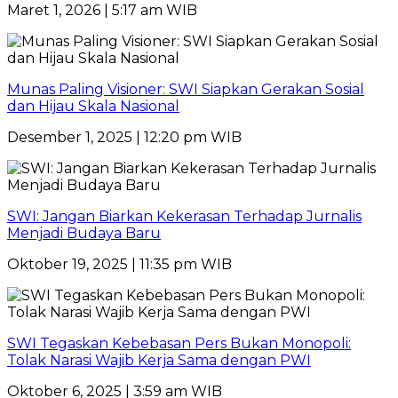
Maret 1, 2026 | 5:17 am WIB
Munas Paling Visioner: SWI Siapkan Gerakan Sosial
dan Hijau Skala Nasional
Desember 1, 2025 | 12:20 pm WIB
SWI: Jangan Biarkan Kekerasan Terhadap Jurnalis
Menjadi Budaya Baru
Oktober 19, 2025 | 11:35 pm WIB
SWI Tegaskan Kebebasan Pers Bukan Monopoli:
Tolak Narasi Wajib Kerja Sama dengan PWI
Oktober 6, 2025 | 3:59 am WIB