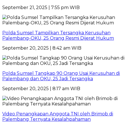
September 21, 2025 | 7:55 pm WIB
Polda Sumsel Tampilkan Tersangka Kerusuhan
Palembang-OKU, 25 Orang Resmi Dijerat Hukum
September 20, 2025 | 8:42 am WIB
Polda Sumsel Tangkap 90 Orang Usai Kerusuhan di
Palembang dan OKU, 25 Jadi Tersangka
September 20, 2025 | 8:17 am WIB
Video Penangkapan Anggota TNI oleh Brimob di
Palembang Ternyata Kesalahpahaman