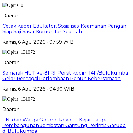
Daerah
Cetak Kader Edukator, Sosialisasi Keamanan Pangan
Siap Saji Sasar Komunitas Sekolah
Kamis, 6 Agu 2026 - 07:59 WIB
Daerah
Semarak HUT ke-81 RI, Persit Kodim 1411/Bulukumba
Gelar Berbagai Perlombaan Penuh Kebersamaan
Kamis, 6 Agu 2026 - 04:30 WIB
Daerah
TNI dan Warga Gotong Royong Kejar Target
Pembangunan Jembatan Gantung Perintis Garuda
di Bulukumpa