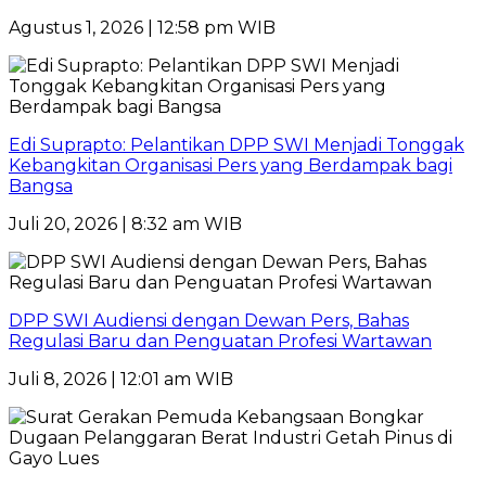
Agustus 1, 2026 | 12:58 pm WIB
Edi Suprapto: Pelantikan DPP SWI Menjadi Tonggak
Kebangkitan Organisasi Pers yang Berdampak bagi
Bangsa
Juli 20, 2026 | 8:32 am WIB
DPP SWI Audiensi dengan Dewan Pers, Bahas
Regulasi Baru dan Penguatan Profesi Wartawan
Juli 8, 2026 | 12:01 am WIB