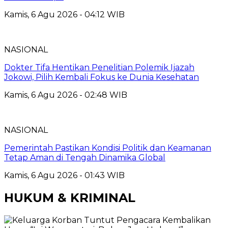
Kamis, 6 Agu 2026 - 04:12 WIB
NASIONAL
Dokter Tifa Hentikan Penelitian Polemik Ijazah
Jokowi, Pilih Kembali Fokus ke Dunia Kesehatan
Kamis, 6 Agu 2026 - 02:48 WIB
NASIONAL
Pemerintah Pastikan Kondisi Politik dan Keamanan
Tetap Aman di Tengah Dinamika Global
Kamis, 6 Agu 2026 - 01:43 WIB
HUKUM & KRIMINAL