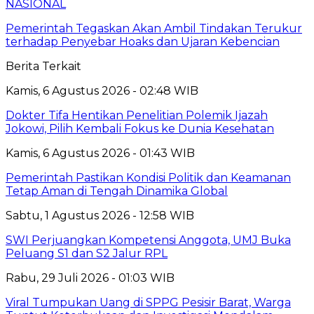
NASIONAL
Pemerintah Tegaskan Akan Ambil Tindakan Terukur
terhadap Penyebar Hoaks dan Ujaran Kebencian
Berita Terkait
Kamis, 6 Agustus 2026 - 02:48 WIB
Dokter Tifa Hentikan Penelitian Polemik Ijazah
Jokowi, Pilih Kembali Fokus ke Dunia Kesehatan
Kamis, 6 Agustus 2026 - 01:43 WIB
Pemerintah Pastikan Kondisi Politik dan Keamanan
Tetap Aman di Tengah Dinamika Global
Sabtu, 1 Agustus 2026 - 12:58 WIB
SWI Perjuangkan Kompetensi Anggota, UMJ Buka
Peluang S1 dan S2 Jalur RPL
Rabu, 29 Juli 2026 - 01:03 WIB
Viral Tumpukan Uang di SPPG Pesisir Barat, Warga