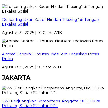
Golkar Ingatkan Kader Hindari “Flexing” di Tengah
Eskalasi Sosial
Agustus 31, 2025 | 9:20 am WIB
Ahmad Sahroni Dimutasi, NasDem Tegaskan Rotasi
Rutin
Agustus 31, 2025 | 9:17 am WIB
JAKARTA
SWI Perjuangkan Kompetensi Anggota, UMJ Buka
Peluang S1 dan S2 Jalur RPL