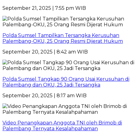
September 21, 2025 | 7:55 pm WIB
Polda Sumsel Tampilkan Tersangka Kerusuhan
Palembang-OKU, 25 Orang Resmi Dijerat Hukum
September 20, 2025 | 8:42 am WIB
Polda Sumsel Tangkap 90 Orang Usai Kerusuhan di
Palembang dan OKU, 25 Jadi Tersangka
September 20, 2025 | 8:17 am WIB
Video Penangkapan Anggota TNI oleh Brimob di
Palembang Ternyata Kesalahpahaman