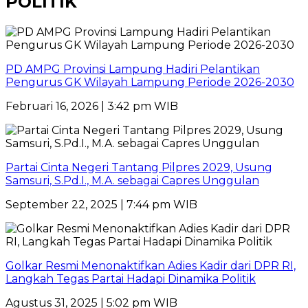
POLITIK
PD AMPG Provinsi Lampung Hadiri Pelantikan
Pengurus GK Wilayah Lampung Periode 2026-2030
Februari 16, 2026 | 3:42 pm WIB
Partai Cinta Negeri Tantang Pilpres 2029, Usung
Samsuri, S.Pd.I., M.A. sebagai Capres Unggulan
September 22, 2025 | 7:44 pm WIB
Golkar Resmi Menonaktifkan Adies Kadir dari DPR RI,
Langkah Tegas Partai Hadapi Dinamika Politik
Agustus 31, 2025 | 5:02 pm WIB