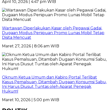
April 10, 2026 | 4:47 pm WIB
Wartawan Diperlakukan Kasar oleh Pegawai Gadai,
Dugaan Modus Penipuan Promo Lunas Mobil Tetap
Disita Mencuat
Maret 27, 2026 | 8:06 am WIB
Oknum Ketua Umum dan Kabiro Portal Terlibat
Kasus Pemalsuan, Ditambah Dugaan Konsumsi Sabu,
Ini Harus Diusut Tuntas oleh Aparat Penegak
Hukum!
Maret 10, 2026 | 5:00 pm WIB