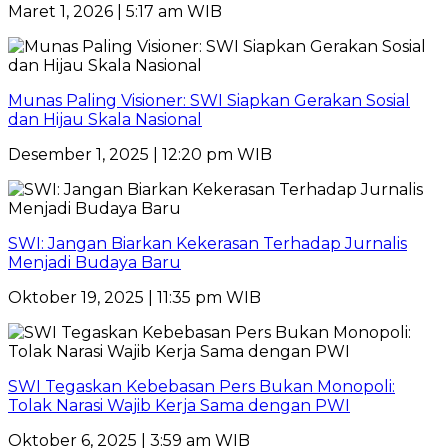
Maret 1, 2026 | 5:17 am WIB
Munas Paling Visioner: SWI Siapkan Gerakan Sosial
dan Hijau Skala Nasional
Desember 1, 2025 | 12:20 pm WIB
SWI: Jangan Biarkan Kekerasan Terhadap Jurnalis
Menjadi Budaya Baru
Oktober 19, 2025 | 11:35 pm WIB
SWI Tegaskan Kebebasan Pers Bukan Monopoli:
Tolak Narasi Wajib Kerja Sama dengan PWI
Oktober 6, 2025 | 3:59 am WIB