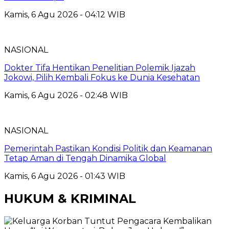
Kamis, 6 Agu 2026 - 04:12 WIB
NASIONAL
Dokter Tifa Hentikan Penelitian Polemik Ijazah
Jokowi, Pilih Kembali Fokus ke Dunia Kesehatan
Kamis, 6 Agu 2026 - 02:48 WIB
NASIONAL
Pemerintah Pastikan Kondisi Politik dan Keamanan
Tetap Aman di Tengah Dinamika Global
Kamis, 6 Agu 2026 - 01:43 WIB
HUKUM & KRIMINAL