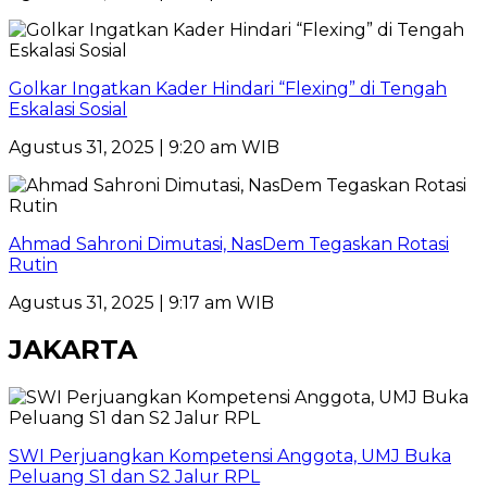
Golkar Ingatkan Kader Hindari “Flexing” di Tengah
Eskalasi Sosial
Agustus 31, 2025 | 9:20 am WIB
Ahmad Sahroni Dimutasi, NasDem Tegaskan Rotasi
Rutin
Agustus 31, 2025 | 9:17 am WIB
JAKARTA
SWI Perjuangkan Kompetensi Anggota, UMJ Buka
Peluang S1 dan S2 Jalur RPL