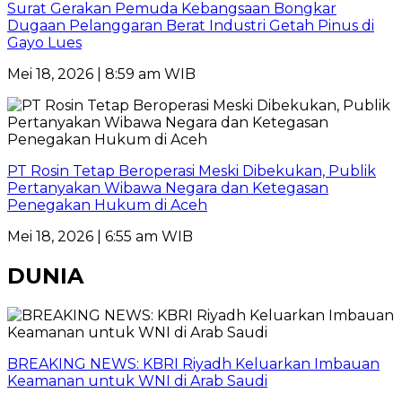
Surat Gerakan Pemuda Kebangsaan Bongkar
Dugaan Pelanggaran Berat Industri Getah Pinus di
Gayo Lues
Mei 18, 2026 | 8:59 am WIB
PT Rosin Tetap Beroperasi Meski Dibekukan, Publik
Pertanyakan Wibawa Negara dan Ketegasan
Penegakan Hukum di Aceh
Mei 18, 2026 | 6:55 am WIB
DUNIA
BREAKING NEWS: KBRI Riyadh Keluarkan Imbauan
Keamanan untuk WNI di Arab Saudi