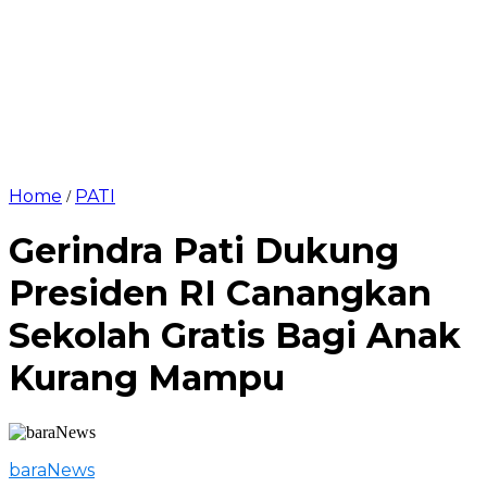
Home
PATI
/
Gerindra Pati Dukung
Presiden RI Canangkan
Sekolah Gratis Bagi Anak
Kurang Mampu
baraNews