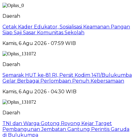
Daerah
Cetak Kader Edukator, Sosialisasi Keamanan Pangan
Siap Saji Sasar Komunitas Sekolah
Kamis, 6 Agu 2026 - 07:59 WIB
Daerah
Semarak HUT ke-81 RI, Persit Kodim 1411/Bulukumba
Gelar Berbagai Perlombaan Penuh Kebersamaan
Kamis, 6 Agu 2026 - 04:30 WIB
Daerah
TNI dan Warga Gotong Royong Kejar Target
Pembangunan Jembatan Gantung Perintis Garuda
di Bulukumpa