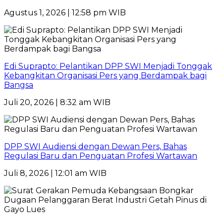
Agustus 1, 2026 | 12:58 pm WIB
Edi Suprapto: Pelantikan DPP SWI Menjadi Tonggak
Kebangkitan Organisasi Pers yang Berdampak bagi
Bangsa
Juli 20, 2026 | 8:32 am WIB
DPP SWI Audiensi dengan Dewan Pers, Bahas
Regulasi Baru dan Penguatan Profesi Wartawan
Juli 8, 2026 | 12:01 am WIB