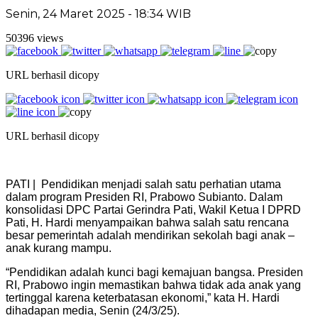
Senin, 24 Maret 2025 - 18:34 WIB
50396 views
URL berhasil dicopy
URL berhasil dicopy
PATI | Pendidikan menjadi salah satu perhatian utama
dalam program Presiden RI, Prabowo Subianto. Dalam
konsolidasi DPC Partai Gerindra Pati, Wakil Ketua I DPRD
Pati, H. Hardi menyampaikan bahwa salah satu rencana
besar pemerintah adalah mendirikan sekolah bagi anak –
anak kurang mampu.
“Pendidikan adalah kunci bagi kemajuan bangsa. Presiden
RI, Prabowo ingin memastikan bahwa tidak ada anak yang
tertinggal karena keterbatasan ekonomi,” kata H. Hardi
dihadapan media, Senin (24/3/25).