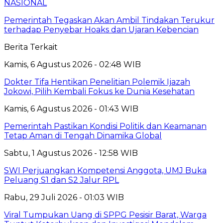
NASIONAL
Pemerintah Tegaskan Akan Ambil Tindakan Terukur
terhadap Penyebar Hoaks dan Ujaran Kebencian
Berita Terkait
Kamis, 6 Agustus 2026 - 02:48 WIB
Dokter Tifa Hentikan Penelitian Polemik Ijazah
Jokowi, Pilih Kembali Fokus ke Dunia Kesehatan
Kamis, 6 Agustus 2026 - 01:43 WIB
Pemerintah Pastikan Kondisi Politik dan Keamanan
Tetap Aman di Tengah Dinamika Global
Sabtu, 1 Agustus 2026 - 12:58 WIB
SWI Perjuangkan Kompetensi Anggota, UMJ Buka
Peluang S1 dan S2 Jalur RPL
Rabu, 29 Juli 2026 - 01:03 WIB
Viral Tumpukan Uang di SPPG Pesisir Barat, Warga