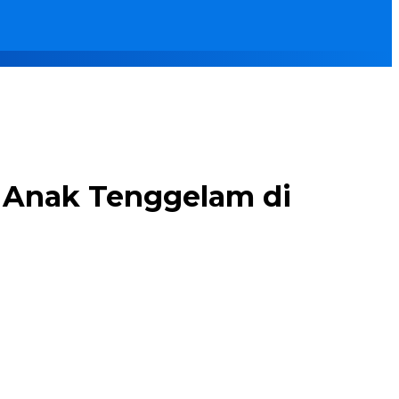
n Anak Tenggelam di