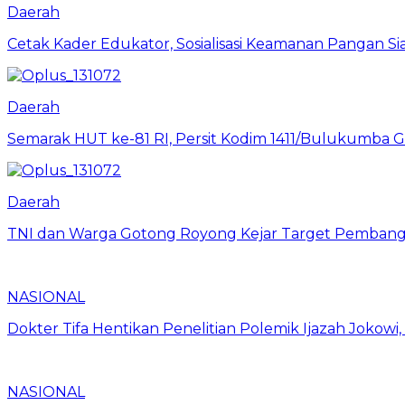
Daerah
Cetak Kader Edukator, Sosialisasi Keamanan Pangan Sia
Daerah
Semarak HUT ke-81 RI, Persit Kodim 1411/Bulukumba
Daerah
TNI dan Warga Gotong Royong Kejar Target Pembang
NASIONAL
Dokter Tifa Hentikan Penelitian Polemik Ijazah Jokowi
NASIONAL