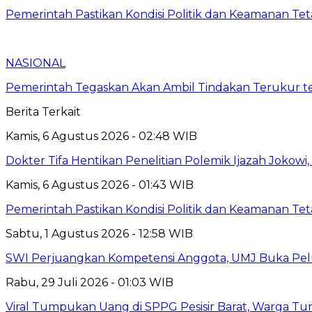
Pemerintah Pastikan Kondisi Politik dan Keamanan Te
NASIONAL
Pemerintah Tegaskan Akan Ambil Tindakan Terukur t
Berita Terkait
Kamis, 6 Agustus 2026 - 02:48 WIB
Dokter Tifa Hentikan Penelitian Polemik Ijazah Jokowi
Kamis, 6 Agustus 2026 - 01:43 WIB
Pemerintah Pastikan Kondisi Politik dan Keamanan Te
Sabtu, 1 Agustus 2026 - 12:58 WIB
SWI Perjuangkan Kompetensi Anggota, UMJ Buka Pelu
Rabu, 29 Juli 2026 - 01:03 WIB
Viral Tumpukan Uang di SPPG Pesisir Barat, Warga Tu