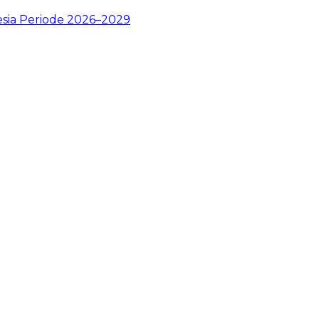
esia Periode 2026–2029