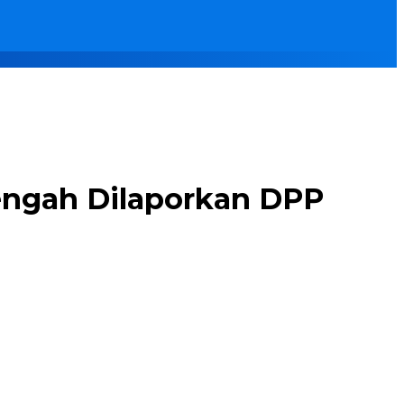
ngah Dilaporkan DPP