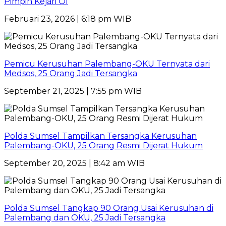
Pimpin Kejari OI
Februari 23, 2026 | 6:18 pm WIB
Pemicu Kerusuhan Palembang-OKU Ternyata dari
Medsos, 25 Orang Jadi Tersangka
September 21, 2025 | 7:55 pm WIB
Polda Sumsel Tampilkan Tersangka Kerusuhan
Palembang-OKU, 25 Orang Resmi Dijerat Hukum
September 20, 2025 | 8:42 am WIB
Polda Sumsel Tangkap 90 Orang Usai Kerusuhan di
Palembang dan OKU, 25 Jadi Tersangka