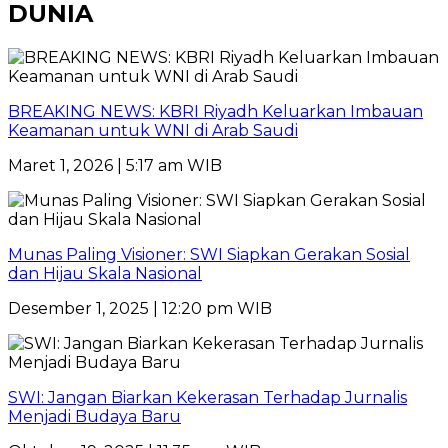
DUNIA
BREAKING NEWS: KBRI Riyadh Keluarkan Imbauan
Keamanan untuk WNI di Arab Saudi
Maret 1, 2026 | 5:17 am WIB
Munas Paling Visioner: SWI Siapkan Gerakan Sosial
dan Hijau Skala Nasional
Desember 1, 2025 | 12:20 pm WIB
SWI: Jangan Biarkan Kekerasan Terhadap Jurnalis
Menjadi Budaya Baru