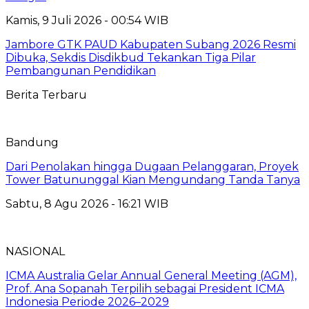
Kamis, 9 Juli 2026 - 00:54 WIB
Jambore GTK PAUD Kabupaten Subang 2026 Resmi
Dibuka, Sekdis Disdikbud Tekankan Tiga Pilar
Pembangunan Pendidikan
Berita Terbaru
Bandung
Dari Penolakan hingga Dugaan Pelanggaran, Proyek
Tower Batununggal Kian Mengundang Tanda Tanya
Sabtu, 8 Agu 2026 - 16:21 WIB
NASIONAL
ICMA Australia Gelar Annual General Meeting (AGM),
Prof. Ana Sopanah Terpilih sebagai President ICMA
Indonesia Periode 2026–2029