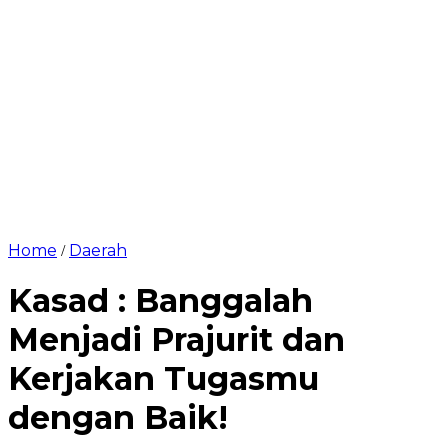
Home
Daerah
/
Kasad : Banggalah
Menjadi Prajurit dan
Kerjakan Tugasmu
dengan Baik!