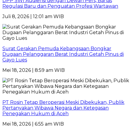
DPP SWI Audiensi dengan Dewan Pers, Bahas
Regulasi Baru dan Penguatan Profesi Wartawan
Juli 8, 2026 | 12:01 am WIB
Surat Gerakan Pemuda Kebangsaan Bongkar
Dugaan Pelanggaran Berat Industri Getah Pinus di
Gayo Lues
Mei 18, 2026 | 8:59 am WIB
PT Rosin Tetap Beroperasi Meski Dibekukan, Publik
Pertanyakan Wibawa Negara dan Ketegasan
Penegakan Hukum di Aceh
Mei 18, 2026 | 6:55 am WIB