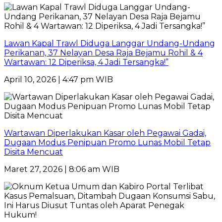
Lawan Kapal Trawl Diduga Langgar Undang-Undang
Perikanan, 37 Nelayan Desa Raja Bejamu Rohil & 4
Wartawan: 12 Diperiksa, 4 Jadi Tersangka!”
April 10, 2026 | 4:47 pm WIB
Wartawan Diperlakukan Kasar oleh Pegawai Gadai,
Dugaan Modus Penipuan Promo Lunas Mobil Tetap
Disita Mencuat
Maret 27, 2026 | 8:06 am WIB