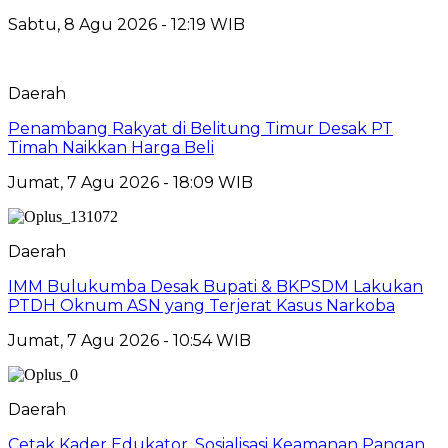
Sabtu, 8 Agu 2026 - 12:19 WIB
Daerah
Penambang Rakyat di Belitung Timur Desak PT
Timah Naikkan Harga Beli
Jumat, 7 Agu 2026 - 18:09 WIB
Daerah
IMM Bulukumba Desak Bupati & BKPSDM Lakukan
PTDH Oknum ASN yang Terjerat Kasus Narkoba
Jumat, 7 Agu 2026 - 10:54 WIB
Daerah
Cetak Kader Edukator, Sosialisasi Keamanan Pangan