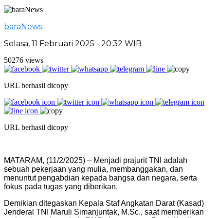
baraNews
Selasa, 11 Februari 2025 - 20:32 WIB
50276 views
URL berhasil dicopy
URL berhasil dicopy
MATARAM, (11/2/2025) – Menjadi prajurit TNI adalah
sebuah pekerjaan yang mulia, membanggakan, dan
menuntut pengabdian kepada bangsa dan negara, serta
fokus pada tugas yang diberikan.
Demikian ditegaskan Kepala Staf Angkatan Darat (Kasad)
Jenderal TNI Maruli Simanjuntak, M.Sc., saat memberikan