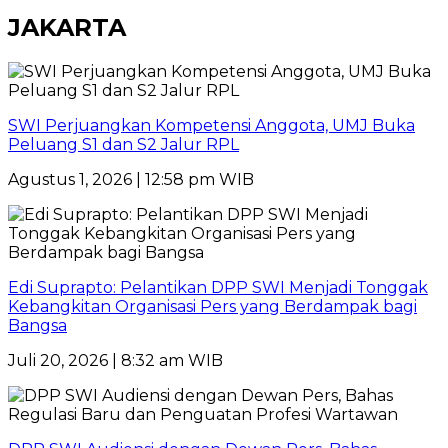
JAKARTA
SWI Perjuangkan Kompetensi Anggota, UMJ Buka
Peluang S1 dan S2 Jalur RPL
Agustus 1, 2026 | 12:58 pm WIB
Edi Suprapto: Pelantikan DPP SWI Menjadi Tonggak
Kebangkitan Organisasi Pers yang Berdampak bagi
Bangsa
Juli 20, 2026 | 8:32 am WIB