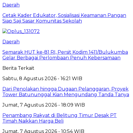
Daerah
Cetak Kader Edukator, Sosialisasi Keamanan Pangan
Siap Saji Sasar Komunitas Sekolah
Daerah
Semarak HUT ke-81 RI, Persit Kodim 1411/Bulukumba
Gelar Berbagai Perlombaan Penuh Kebersamaan
Berita Terkait
Sabtu, 8 Agustus 2026 - 16:21 WIB
Dari Penolakan hingga Dugaan Pelanggaran, Proyek
Tower Batununggal Kian Mengundang Tanda Tanya
Jumat, 7 Agustus 2026 - 18:09 WIB
Penambang Rakyat di Belitung Timur Desak PT
Timah Naikkan Harga Beli
Jumat, 7 Agustus 2026 - 10:54 WIB