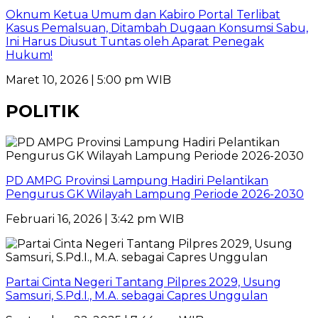
Oknum Ketua Umum dan Kabiro Portal Terlibat
Kasus Pemalsuan, Ditambah Dugaan Konsumsi Sabu,
Ini Harus Diusut Tuntas oleh Aparat Penegak
Hukum!
Maret 10, 2026 | 5:00 pm WIB
POLITIK
PD AMPG Provinsi Lampung Hadiri Pelantikan
Pengurus GK Wilayah Lampung Periode 2026-2030
Februari 16, 2026 | 3:42 pm WIB
Partai Cinta Negeri Tantang Pilpres 2029, Usung
Samsuri, S.Pd.I., M.A. sebagai Capres Unggulan