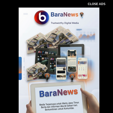
CLOSE ADS