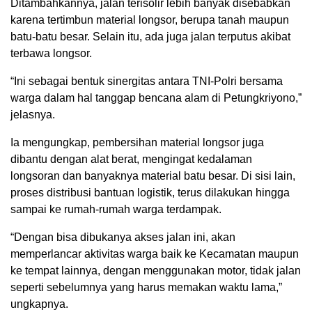
Ditambahkannya, jalan terisolir lebih banyak disebabkan
karena tertimbun material longsor, berupa tanah maupun
batu-batu besar. Selain itu, ada juga jalan terputus akibat
terbawa longsor.
“Ini sebagai bentuk sinergitas antara TNI-Polri bersama
warga dalam hal tanggap bencana alam di Petungkriyono,”
jelasnya.
Ia mengungkap, pembersihan material longsor juga
dibantu dengan alat berat, mengingat kedalaman
longsoran dan banyaknya material batu besar. Di sisi lain,
proses distribusi bantuan logistik, terus dilakukan hingga
sampai ke rumah-rumah warga terdampak.
“Dengan bisa dibukanya akses jalan ini, akan
memperlancar aktivitas warga baik ke Kecamatan maupun
ke tempat lainnya, dengan menggunakan motor, tidak jalan
seperti sebelumnya yang harus memakan waktu lama,”
ungkapnya.