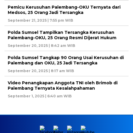
Pemicu Kerusuhan Palembang-OKU Ternyata dari
Medsos, 25 Orang Jadi Tersangka
September 21, 2025 | 7:55 pm WIB
Polda Sumsel Tampilkan Tersangka Kerusuhan
Palembang-OKU, 25 Orang Resmi Dijerat Hukum
September 20, 2025 | 8:42 am WIB
Polda Sumsel Tangkap 90 Orang Usai Kerusuhan di
Palembang dan OKU, 25 Jadi Tersangka
September 20, 2025 | 8:17 am WIB
Video Penangkapan Anggota TNI oleh Brimob di
Palembang Ternyata Kesalahpahaman
September 1, 2025 | 6:40 am WIB