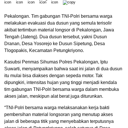
Pekalongan. Tim gabungan TNI-Polri bersama warga
melakukan evakuasi dua dusun yang semula terisolir
akibat tertimbun material longsor di Pekalongan, Jawa
Tengah (Jateng). Dua dusun tersebut, yakni Dusun
Dranan, Desa Yosorejo ke Dusun Sipetung, Desa
Tlogopakis, Kecamatan Petungkriyono.
Kasubsi Penmas Sihumas Polres Pekalongan, Iptu
Suwarti, menyampaikan bahwa saat ini jalan di dua dusun
itu mulai bisa diakses dengan sepeda motor. Tak
dipungkiri, intensitas hujan yang tinggi menjadi kendala
tim gabungan TNI-Polri bersama warga dalam membuka
akses jalan, meskipun alat berat juga diturunkan.
“TNI-Polri bersama warga melaksanakan kerja bakti
pembersihan material longsoran yang menutup akses
jalan di beberapa titik yang menyebabkan terputusnya