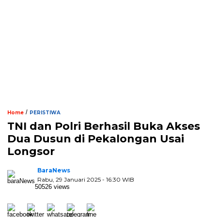
/
Home
PERISTIWA
TNI dan Polri Berhasil Buka Akses
Dua Dusun di Pekalongan Usai
Longsor
BaraNews
Rabu, 29 Januari 2025 - 16:30 WIB
50526 views