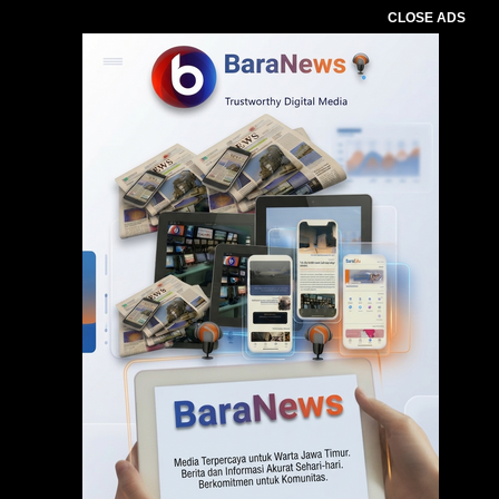
CLOSE ADS