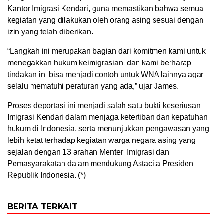
Kantor Imigrasi Kendari, guna memastikan bahwa semua
kegiatan yang dilakukan oleh orang asing sesuai dengan
izin yang telah diberikan.
“Langkah ini merupakan bagian dari komitmen kami untuk
menegakkan hukum keimigrasian, dan kami berharap
tindakan ini bisa menjadi contoh untuk WNA lainnya agar
selalu mematuhi peraturan yang ada,” ujar James.
Proses deportasi ini menjadi salah satu bukti keseriusan
Imigrasi Kendari dalam menjaga ketertiban dan kepatuhan
hukum di Indonesia, serta menunjukkan pengawasan yang
lebih ketat terhadap kegiatan warga negara asing yang
sejalan dengan 13 arahan Menteri Imigrasi dan
Pemasyarakatan dalam mendukung Astacita Presiden
Republik Indonesia. (*)
BERITA TERKAIT