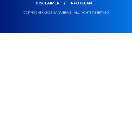
DISCLAIMER
INFO IKLAN
COPYRIGHT © 2026 BARANEWS - ALL RIGHTS RESERVED