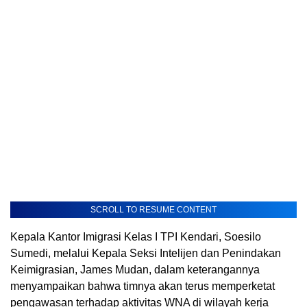
SCROLL TO RESUME CONTENT
Kepala Kantor Imigrasi Kelas I TPI Kendari, Soesilo
Sumedi, melalui Kepala Seksi Intelijen dan Penindakan
Keimigrasian, James Mudan, dalam keterangannya
menyampaikan bahwa timnya akan terus memperketat
pengawasan terhadap aktivitas WNA di wilayah kerja