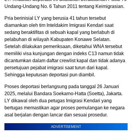
Undang-Undang No. 6 Tahun 2011 tentang Keimigrasian.
Pria berinisial LY yang berusia 41 tahun tersebut
diamankan oleh tim Inteldakim Imigrasi Kendari saat
sedang beraktifitas di sebuah kapal yang berlabuh di
pelabuhan di wilayah Kabupaten Konawe Selatan.
Setelah dilakukan pemeriksaan, diketahui WNA tersebut
memiliki visa kunjungan dengan indeks C13 namun tidak
dicantumkan dalam daftar crewlist kapal dan tidak adanya
persetujuan pejabat imigrasi saat turun dari kapal.
Sehingga keputusan deportasi pun diambil.
Proses deportasi berlangsung pada tanggal 26 Januari
2025, melalui Bandara Soekarno-Hatta (Soetta), Jakarta.
LY dikawal oleh dua petugas Imigrasi Kendari yang
bertugas memastikan agar proses pemulangan ke negara
asal berjalan dengan lancar dan sesuai prosedur.
ADVERTISEMENT