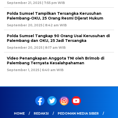
September 21, 2025 | 7:55 pm WIB
Polda Sumsel Tampilkan Tersangka Kerusuhan
Palembang-OKU, 25 Orang Resmi Dijerat Hukum
September 20, 2025 | 8:42 am WIB
Polda Sumsel Tangkap 90 Orang Usai Kerusuhan di
Palembang dan OKU, 25 Jadi Tersangka
September 20, 2025 | 8:17 am WIB
Video Penangkapan Anggota TNI oleh Brimob di
Palembang Ternyata Kesalahpahaman
September 1, 2025 | 6:40 am WIB
HOME
REDAKSI
PEDOMAN MEDIA SIBER