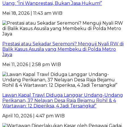
Uang: “Ini Wanprestasi, Bukan Jasa Hukum!”
Mei 18, 2026 | 11:43 am WIB
Prestasi atau Sekadar Seremoni? Menguji Nyali RW di
Balik Kasus Asusila yang Membeku di Polda Metro
Jaya
Mei 11, 2026 | 2:58 pm WIB
Lawan Kapal Trawl Diduga Langgar Undang-Undang
Perikanan, 37 Nelayan Desa Raja Bejamu Rohil & 4
Wartawan: 12 Diperiksa, 4 Jadi Tersangka!”
April 10, 2026 | 4:47 pm WIB