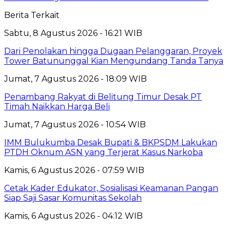
Berita Terkait
Sabtu, 8 Agustus 2026 - 16:21 WIB
Dari Penolakan hingga Dugaan Pelanggaran, Proyek
Tower Batununggal Kian Mengundang Tanda Tanya
Jumat, 7 Agustus 2026 - 18:09 WIB
Penambang Rakyat di Belitung Timur Desak PT
Timah Naikkan Harga Beli
Jumat, 7 Agustus 2026 - 10:54 WIB
IMM Bulukumba Desak Bupati & BKPSDM Lakukan
PTDH Oknum ASN yang Terjerat Kasus Narkoba
Kamis, 6 Agustus 2026 - 07:59 WIB
Cetak Kader Edukator, Sosialisasi Keamanan Pangan
Siap Saji Sasar Komunitas Sekolah
Kamis, 6 Agustus 2026 - 04:12 WIB