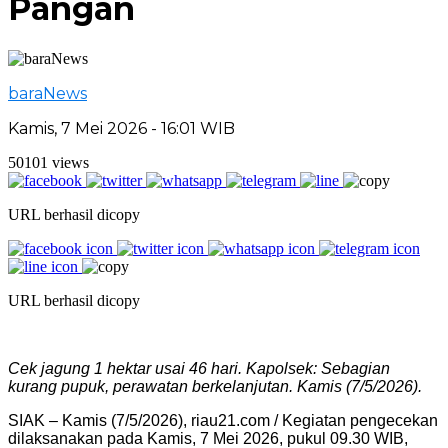
Pangan
baraNews
Kamis, 7 Mei 2026 - 16:01 WIB
50101 views
URL berhasil dicopy
URL berhasil dicopy
Cek jagung 1 hektar usai 46 hari. Kapolsek: Sebagian
kurang pupuk, perawatan berkelanjutan. Kamis (7/5/2026).
SIAK – Kamis (7/5/2026), riau21.com / Kegiatan pengecekan
dilaksanakan pada Kamis, 7 Mei 2026, pukul 09.30 WIB,