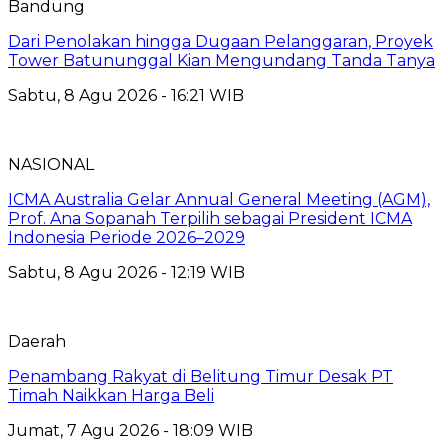
Bandung
Dari Penolakan hingga Dugaan Pelanggaran, Proyek
Tower Batununggal Kian Mengundang Tanda Tanya
Sabtu, 8 Agu 2026 - 16:21 WIB
NASIONAL
ICMA Australia Gelar Annual General Meeting (AGM),
Prof. Ana Sopanah Terpilih sebagai President ICMA
Indonesia Periode 2026–2029
Sabtu, 8 Agu 2026 - 12:19 WIB
Daerah
Penambang Rakyat di Belitung Timur Desak PT
Timah Naikkan Harga Beli
Jumat, 7 Agu 2026 - 18:09 WIB