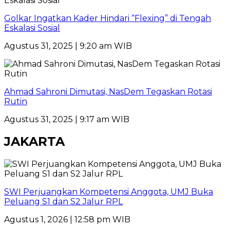
Golkar Ingatkan Kader Hindari “Flexing” di Tengah
Eskalasi Sosial
Agustus 31, 2025 | 9:20 am WIB
Ahmad Sahroni Dimutasi, NasDem Tegaskan Rotasi
Rutin
Agustus 31, 2025 | 9:17 am WIB
JAKARTA
SWI Perjuangkan Kompetensi Anggota, UMJ Buka
Peluang S1 dan S2 Jalur RPL
Agustus 1, 2026 | 12:58 pm WIB