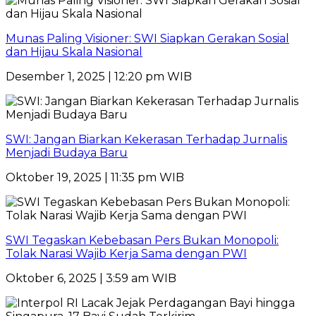
Munas Paling Visioner: SWI Siapkan Gerakan Sosial
dan Hijau Skala Nasional
Desember 1, 2025 | 12:20 pm WIB
SWI: Jangan Biarkan Kekerasan Terhadap Jurnalis
Menjadi Budaya Baru
Oktober 19, 2025 | 11:35 pm WIB
SWI Tegaskan Kebebasan Pers Bukan Monopoli:
Tolak Narasi Wajib Kerja Sama dengan PWI
Oktober 6, 2025 | 3:59 am WIB