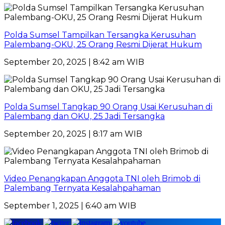
Polda Sumsel Tampilkan Tersangka Kerusuhan
Palembang-OKU, 25 Orang Resmi Dijerat Hukum
September 20, 2025 | 8:42 am WIB
Polda Sumsel Tangkap 90 Orang Usai Kerusuhan di
Palembang dan OKU, 25 Jadi Tersangka
September 20, 2025 | 8:17 am WIB
Video Penangkapan Anggota TNI oleh Brimob di
Palembang Ternyata Kesalahpahaman
September 1, 2025 | 6:40 am WIB