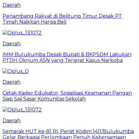
Daerah
Penambang Rakyat di Belitung Timur Desak PT
Timah Naikkan Harga Beli
Daerah
IMM Bulukumba Desak Bupati & BKPSDM Lakukan
PTDH Oknum ASN yang Terjerat Kasus Narkoba
Daerah
Cetak Kader Edukator, Sosialisasi Keamanan Pangan
Siap Saji Sasar Komunitas Sekolah
Daerah
Semarak HUT ke-81 RI, Persit Kodim 1411/Bulukumba
Gelar Berbagai Perlombaan Penuh Kebersamaan