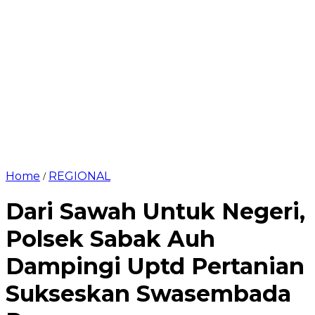
Home
REGIONAL
/
Dari Sawah Untuk Negeri,
Polsek Sabak Auh
Dampingi Uptd Pertanian
Sukseskan Swasembada