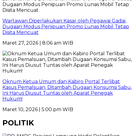
Wartawan Diperlakukan Kasar oleh Pegawai Gadai,
Dugaan Modus Penipuan Promo Lunas Mobil Tetap
Disita Mencuat
Maret 27, 2026 | 8:06 am WIB
Oknum Ketua Umum dan Kabiro Portal Terlibat
Kasus Pemalsuan, Ditambah Dugaan Konsumsi Sabu,
Ini Harus Diusut Tuntas oleh Aparat Penegak
Hukum!
Maret 10, 2026 | 5:00 pm WIB
POLITIK