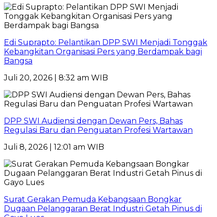
Edi Suprapto: Pelantikan DPP SWI Menjadi Tonggak
Kebangkitan Organisasi Pers yang Berdampak bagi
Bangsa
Juli 20, 2026 | 8:32 am WIB
DPP SWI Audiensi dengan Dewan Pers, Bahas
Regulasi Baru dan Penguatan Profesi Wartawan
Juli 8, 2026 | 12:01 am WIB
Surat Gerakan Pemuda Kebangsaan Bongkar
Dugaan Pelanggaran Berat Industri Getah Pinus di