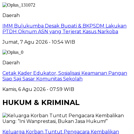
Daerah
IMM Bulukumba Desak Bupati & BKPSDM Lakukan
PTDH Oknum ASN yang Terjerat Kasus Narkoba
Jumat, 7 Agu 2026 - 10:54 WIB
Daerah
Cetak Kader Edukator, Sosialisasi Keamanan Pangan
Siap Saji Sasar Komunitas Sekolah
Kamis, 6 Agu 2026 - 07:59 WIB
HUKUM & KRIMINAL
Keluarga Korban Tuntut Pengacara Kembalikan