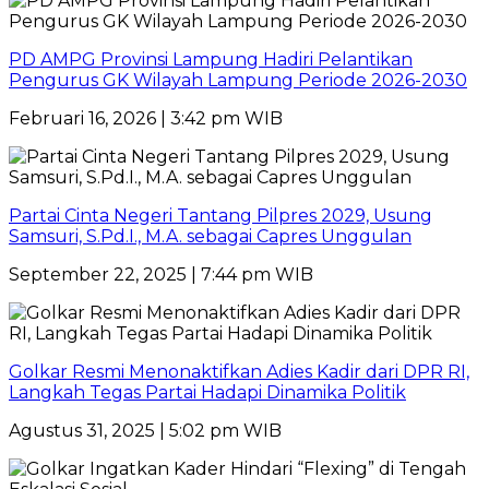
PD AMPG Provinsi Lampung Hadiri Pelantikan
Pengurus GK Wilayah Lampung Periode 2026-2030
Februari 16, 2026 | 3:42 pm WIB
Partai Cinta Negeri Tantang Pilpres 2029, Usung
Samsuri, S.Pd.I., M.A. sebagai Capres Unggulan
September 22, 2025 | 7:44 pm WIB
Golkar Resmi Menonaktifkan Adies Kadir dari DPR RI,
Langkah Tegas Partai Hadapi Dinamika Politik
Agustus 31, 2025 | 5:02 pm WIB