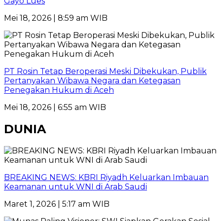
Gayo Lues
Mei 18, 2026 | 8:59 am WIB
PT Rosin Tetap Beroperasi Meski Dibekukan, Publik
Pertanyakan Wibawa Negara dan Ketegasan
Penegakan Hukum di Aceh
Mei 18, 2026 | 6:55 am WIB
DUNIA
BREAKING NEWS: KBRI Riyadh Keluarkan Imbauan
Keamanan untuk WNI di Arab Saudi
Maret 1, 2026 | 5:17 am WIB