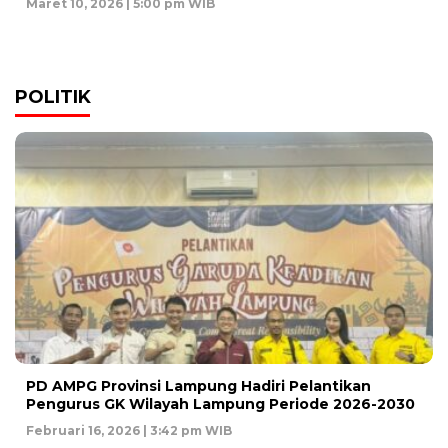
Maret 10, 2026 | 5:00 pm WIB
POLITIK
PD AMPG Provinsi Lampung Hadiri Pelantikan
Pengurus GK Wilayah Lampung Periode 2026-2030
Februari 16, 2026 | 3:42 pm WIB