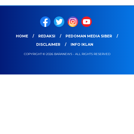
HOME
REDAKSI
PEDOMAN MEDIA SIBER
DISCLAIMER
INFO IKLAN
COPYRIGHT © 2026 BARANEWS - ALL RIGHTS RESERVED