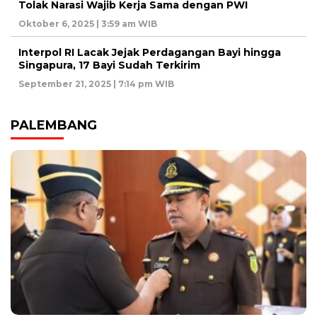
Tolak Narasi Wajib Kerja Sama dengan PWI
Oktober 6, 2025 | 3:59 am WIB
Interpol RI Lacak Jejak Perdagangan Bayi hingga
Singapura, 17 Bayi Sudah Terkirim
September 21, 2025 | 7:14 pm WIB
PALEMBANG