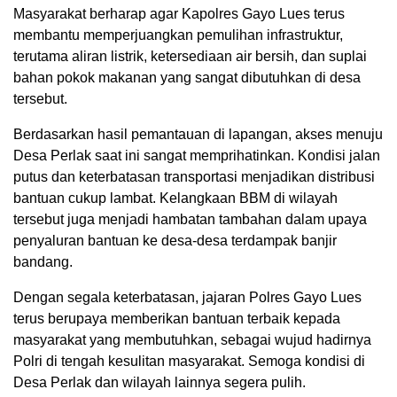
Masyarakat berharap agar Kapolres Gayo Lues terus
membantu memperjuangkan pemulihan infrastruktur,
terutama aliran listrik, ketersediaan air bersih, dan suplai
bahan pokok makanan yang sangat dibutuhkan di desa
tersebut.
Berdasarkan hasil pemantauan di lapangan, akses menuju
Desa Perlak saat ini sangat memprihatinkan. Kondisi jalan
putus dan keterbatasan transportasi menjadikan distribusi
bantuan cukup lambat. Kelangkaan BBM di wilayah
tersebut juga menjadi hambatan tambahan dalam upaya
penyaluran bantuan ke desa-desa terdampak banjir
bandang.
Dengan segala keterbatasan, jajaran Polres Gayo Lues
terus berupaya memberikan bantuan terbaik kepada
masyarakat yang membutuhkan, sebagai wujud hadirnya
Polri di tengah kesulitan masyarakat. Semoga kondisi di
Desa Perlak dan wilayah lainnya segera pulih.