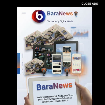
CLOSE ADS