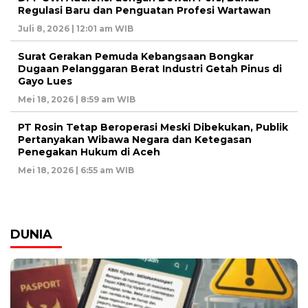
Regulasi Baru dan Penguatan Profesi Wartawan
Juli 8, 2026 | 12:01 am WIB
Surat Gerakan Pemuda Kebangsaan Bongkar
Dugaan Pelanggaran Berat Industri Getah Pinus di
Gayo Lues
Mei 18, 2026 | 8:59 am WIB
PT Rosin Tetap Beroperasi Meski Dibekukan, Publik
Pertanyakan Wibawa Negara dan Ketegasan
Penegakan Hukum di Aceh
Mei 18, 2026 | 6:55 am WIB
DUNIA