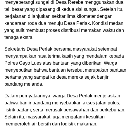
menyeberangi sungai di Desa Rerebe menggunakan dua
tali besar yang dipasang di kedua sisi sungai. Setelah itu,
perjalanan dilanjutkan sekitar lima kilometer dengan
kendaraan roda dua menuju Desa Perlak. Kondisi medan
yang sulit membuat proses distribusi memakan waktu dan
tenaga ekstra.
Sekretaris Desa Perlak bersama masyarakat setempat
menyampaikan rasa terima kasih yang mendalam kepada
Polres Gayo Lues atas bantuan yang diberikan. Warga
menyebutkan bahwa bantuan tersebut merupakan bantuan
pertama yang sampai ke desa mereka sejak banjir
bandang melanda.
Dalam pernyataannya, warga Desa Perlak menjelaskan
bahwa banjir bandang menyebabkan akses jalan putus,
listrik padam, serta merusak persawahan dan perkebunan.
Selain itu, masyarakat juga mengalami kesulitan
memperoleh air bersih dan logistik makanan.