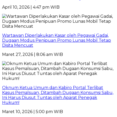
April 10, 2026 | 4:47 pm WIB
Wartawan Diperlakukan Kasar oleh Pegawai Gadai,
Dugaan Modus Penipuan Promo Lunas Mobil Tetap
Disita Mencuat
Maret 27, 2026 | 8:06 am WIB
Oknum Ketua Umum dan Kabiro Portal Terlibat
Kasus Pemalsuan, Ditambah Dugaan Konsumsi Sabu,
Ini Harus Diusut Tuntas oleh Aparat Penegak
Hukum!
Maret 10, 2026 | 5:00 pm WIB