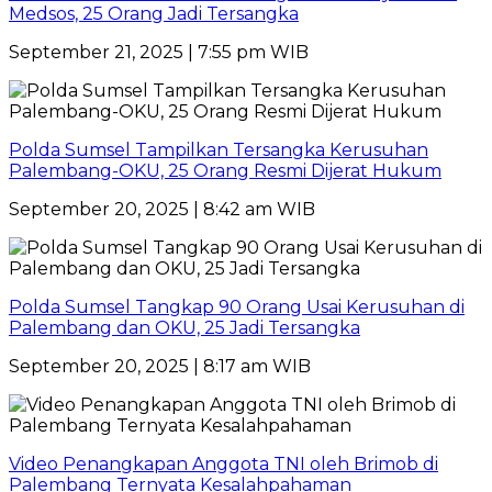
Medsos, 25 Orang Jadi Tersangka
September 21, 2025 | 7:55 pm WIB
Polda Sumsel Tampilkan Tersangka Kerusuhan
Palembang-OKU, 25 Orang Resmi Dijerat Hukum
September 20, 2025 | 8:42 am WIB
Polda Sumsel Tangkap 90 Orang Usai Kerusuhan di
Palembang dan OKU, 25 Jadi Tersangka
September 20, 2025 | 8:17 am WIB
Video Penangkapan Anggota TNI oleh Brimob di
Palembang Ternyata Kesalahpahaman