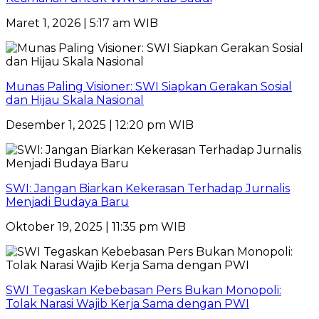
Maret 1, 2026 | 5:17 am WIB
Munas Paling Visioner: SWI Siapkan Gerakan Sosial
dan Hijau Skala Nasional
Desember 1, 2025 | 12:20 pm WIB
SWI: Jangan Biarkan Kekerasan Terhadap Jurnalis
Menjadi Budaya Baru
Oktober 19, 2025 | 11:35 pm WIB
SWI Tegaskan Kebebasan Pers Bukan Monopoli:
Tolak Narasi Wajib Kerja Sama dengan PWI