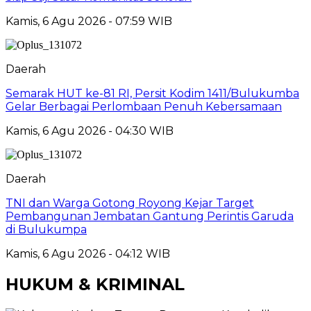
Kamis, 6 Agu 2026 - 07:59 WIB
Daerah
Semarak HUT ke-81 RI, Persit Kodim 1411/Bulukumba
Gelar Berbagai Perlombaan Penuh Kebersamaan
Kamis, 6 Agu 2026 - 04:30 WIB
Daerah
TNI dan Warga Gotong Royong Kejar Target
Pembangunan Jembatan Gantung Perintis Garuda
di Bulukumpa
Kamis, 6 Agu 2026 - 04:12 WIB
HUKUM & KRIMINAL