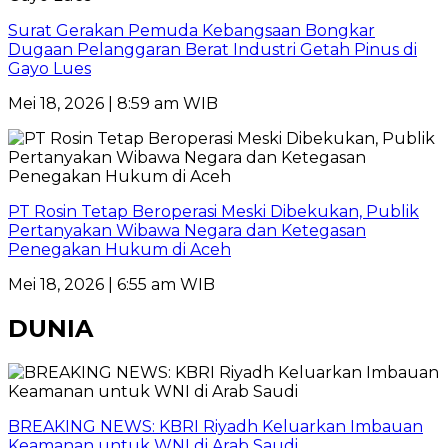
Surat Gerakan Pemuda Kebangsaan Bongkar
Dugaan Pelanggaran Berat Industri Getah Pinus di
Gayo Lues
Mei 18, 2026 | 8:59 am WIB
PT Rosin Tetap Beroperasi Meski Dibekukan, Publik
Pertanyakan Wibawa Negara dan Ketegasan
Penegakan Hukum di Aceh
Mei 18, 2026 | 6:55 am WIB
DUNIA
BREAKING NEWS: KBRI Riyadh Keluarkan Imbauan
Keamanan untuk WNI di Arab Saudi