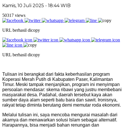
Kamis, 10 Juli 2025 - 18:44 WIB
50317 views
URL berhasil dicopy
URL berhasil dicopy
Tulisan ini berangkat dari fakta keberhasilan program
Koperasi Merah Putih di Kabupaten Paser, Kalimantan
Timur. Meski tampak menjanjikan, program ini menyimpan
persoalan mendasar: skema ribawi yang justru membebani
masyarakat desa. Padahal, daerah tersebut kaya akan
sumber daya alam seperti batu bara dan sawit. Ironisnya,
rakyat tetap diminta berutang demi memutar roda ekonomi.
Melalui tulisan ini, saya mencoba mengurai masalah dari
akarnya dan menawarkan solusi Islam sebagai alternatif.
Harapannya, bisa menjadi bahan renungan dan