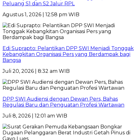
Peluang S1 dan S2 Jalur RPL
Agustus 1, 2026 | 12:58 pm WIB
Edi Suprapto: Pelantikan DPP SWI Menjadi Tonggak
Kebangkitan Organisasi Pers yang Berdampak bagi
Bangsa
Juli 20, 2026 | 8:32 am WIB
DPP SWI Audiensi dengan Dewan Pers, Bahas
Regulasi Baru dan Penguatan Profesi Wartawan
Juli 8, 2026 | 12:01 am WIB