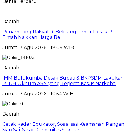
Berita Terbaru
Daerah
Penambang Rakyat di Belitung Timur Desak PT
Timah Naikkan Harga Beli
Jumat, 7 Agu 2026 - 18:09 WIB
Daerah
IMM Bulukumba Desak Bupati & BKPSDM Lakukan
PTDH Oknum ASN yang Terjerat Kasus Narkoba
Jumat, 7 Agu 2026 - 10:54 WIB
Daerah
Cetak Kader Edukator, Sosialisasi Keamanan Pangan
Siap Saji Sasar Komunitas Sekolah