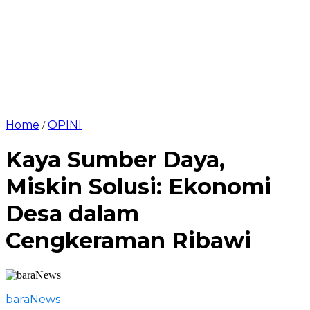
Home
OPINI
/
Kaya Sumber Daya,
Miskin Solusi: Ekonomi
Desa dalam
Cengkeraman Ribawi
baraNews