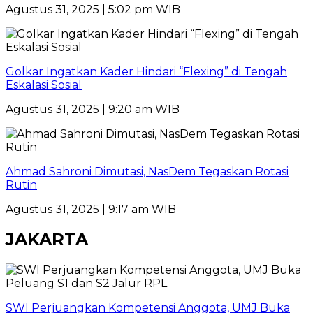
Agustus 31, 2025 | 5:02 pm WIB
Golkar Ingatkan Kader Hindari “Flexing” di Tengah
Eskalasi Sosial
Agustus 31, 2025 | 9:20 am WIB
Ahmad Sahroni Dimutasi, NasDem Tegaskan Rotasi
Rutin
Agustus 31, 2025 | 9:17 am WIB
JAKARTA
SWI Perjuangkan Kompetensi Anggota, UMJ Buka