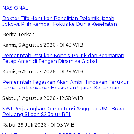
NASIONAL
Dokter Tifa Hentikan Penelitian Polemik Ijazah
Jokowi, Pilih Kembali Fokus ke Dunia Kesehatan
Berita Terkait
Kamis, 6 Agustus 2026 - 01:43 WIB
Pemerintah Pastikan Kondisi Politik dan Keamanan
Tetap Aman di Tengah Dinamika Global
Kamis, 6 Agustus 2026 - 01:39 WIB
Pemerintah Tegaskan Akan Ambil Tindakan Terukur
terhadap Penyebar Hoaks dan Ujaran Kebencian
Sabtu, 1 Agustus 2026 - 12:58 WIB
SWI Perjuangkan Kompetensi Anggota, UMJ Buka
Peluang S1 dan S2 Jalur RPL
Rabu, 29 Juli 2026 - 01:03 WIB