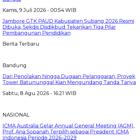
Kamis, 9 Juli 2026 - 00:54 WIB
Jambore GTK PAUD Kabupaten Subang 2026 Resmi
Dibuka, Sekdis Disdikbud Tekankan Tiga Pilar
Pembangunan Pendidikan
Berita Terbaru
Bandung
Dari Penolakan hingga Dugaan Pelanggaran, Proyek
Tower Batununggal Kian Mengundang Tanda Tanya
Sabtu, 8 Agu 2026 - 16:21 WIB
NASIONAL
ICMA Australia Gelar Annual General Meeting (AGM),
Prof. Ana Sopanah Terpilih sebagai President ICMA
Indonesia Periode 2026–2029