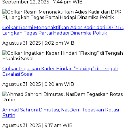
September 22, 2025 | 7:44 pm WIB
Golkar Resmi Menonaktifkan Adies Kadir dari DPR RI,
Langkah Tegas Partai Hadapi Dinamika Politik
Agustus 31, 2025 | 5:02 pm WIB
Golkar Ingatkan Kader Hindari “Flexing” di Tengah
Eskalasi Sosial
Agustus 31, 2025 | 9:20 am WIB
Ahmad Sahroni Dimutasi, NasDem Tegaskan Rotasi
Rutin
Agustus 31, 2025 | 9:17 am WIB