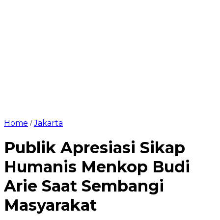
Home
Jakarta
/
Publik Apresiasi Sikap
Humanis Menkop Budi
Arie Saat Sembangi
Masyarakat