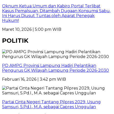
Oknum Ketua Umum dan Kabiro Portal Terlibat
Kasus Pemalsuan, Ditambah Dugaan Konsumsi Sabu,
Ini Harus Diusut Tuntas oleh Aparat Penegak
Hukum!
Maret 10, 2026 | 5:00 pm WIB
POLITIK
PD AMPG Provinsi Lampung Hadiri Pelantikan
Pengurus GK Wilayah Lampung Periode 2026-2030
Februari 16, 2026 | 3:42 pm WIB
Partai Cinta Negeri Tantang Pilpres 2029, Usung
Samsuri, S.Pd.I., M.A. sebagai Capres Unggulan