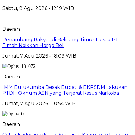
Sabtu, 8 Agu 2026 - 12:19 WIB
Daerah
Penambang Rakyat di Belitung Timur Desak PT
Timah Naikkan Harga Beli
Jumat, 7 Agu 2026 - 18:09 WIB
Daerah
IMM Bulukumba Desak Bupati & BKPSDM Lakukan
PTDH Oknum ASN yang Terjerat Kasus Narkoba
Jumat, 7 Agu 2026 - 10:54 WIB
Daerah
Cetak Kader Edukator, Sosialisasi Keamanan Pangan