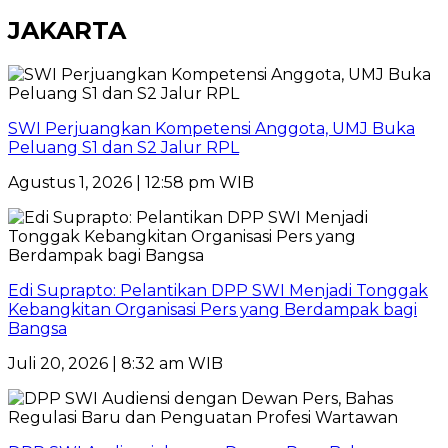
JAKARTA
SWI Perjuangkan Kompetensi Anggota, UMJ Buka
Peluang S1 dan S2 Jalur RPL
Agustus 1, 2026 | 12:58 pm WIB
Edi Suprapto: Pelantikan DPP SWI Menjadi Tonggak
Kebangkitan Organisasi Pers yang Berdampak bagi
Bangsa
Juli 20, 2026 | 8:32 am WIB