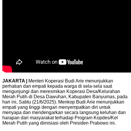
JAKARTA |
Menteri Koperasi Budi Arie menunjukkan
perhatian dan empati kepada warga di sela-sela saat
mengunjungi dan meresmikan Koperasi Desa/Kelurahan
Merah Putih di Desa Dawuhan, Kabupaten Banyumas, pada
hari ini, Sabtu (21/6/2025). Menkop Budi Arie menunjukkan
empati yang tinggi dengan menyempatkan diri untuk
menyapa dan mendengarkan secara langsung keluhan dan
harapan dari masyarakat terhadap Program Kopdes/Kel
Merah Putih yang diinisiasi oleh Presiden Prabowo ini.