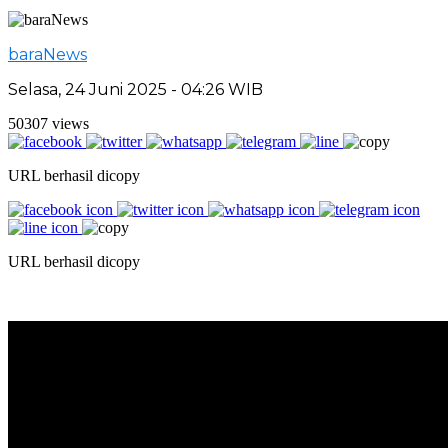
baraNews
Selasa, 24 Juni 2025 - 04:26 WIB
50307 views
URL berhasil dicopy
URL berhasil dicopy