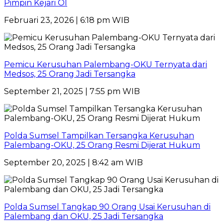
Pimpin Kejari OI
Februari 23, 2026 | 6:18 pm WIB
Pemicu Kerusuhan Palembang-OKU Ternyata dari
Medsos, 25 Orang Jadi Tersangka
September 21, 2025 | 7:55 pm WIB
Polda Sumsel Tampilkan Tersangka Kerusuhan
Palembang-OKU, 25 Orang Resmi Dijerat Hukum
September 20, 2025 | 8:42 am WIB
Polda Sumsel Tangkap 90 Orang Usai Kerusuhan di
Palembang dan OKU, 25 Jadi Tersangka