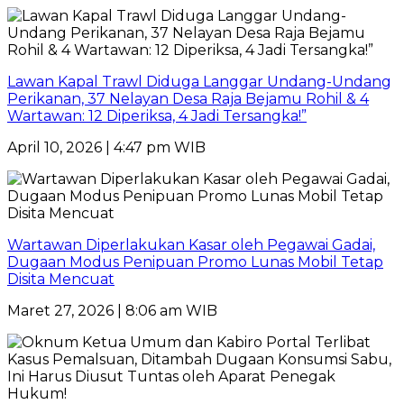
Lawan Kapal Trawl Diduga Langgar Undang-Undang
Perikanan, 37 Nelayan Desa Raja Bejamu Rohil & 4
Wartawan: 12 Diperiksa, 4 Jadi Tersangka!”
April 10, 2026 | 4:47 pm WIB
Wartawan Diperlakukan Kasar oleh Pegawai Gadai,
Dugaan Modus Penipuan Promo Lunas Mobil Tetap
Disita Mencuat
Maret 27, 2026 | 8:06 am WIB