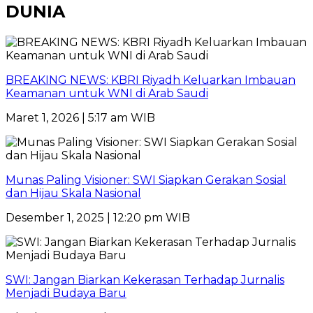
DUNIA
BREAKING NEWS: KBRI Riyadh Keluarkan Imbauan
Keamanan untuk WNI di Arab Saudi
Maret 1, 2026 | 5:17 am WIB
Munas Paling Visioner: SWI Siapkan Gerakan Sosial
dan Hijau Skala Nasional
Desember 1, 2025 | 12:20 pm WIB
SWI: Jangan Biarkan Kekerasan Terhadap Jurnalis
Menjadi Budaya Baru