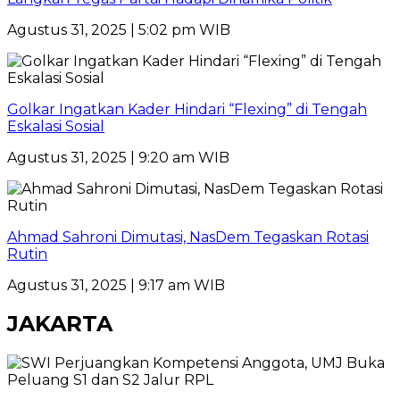
Agustus 31, 2025 | 5:02 pm WIB
Golkar Ingatkan Kader Hindari “Flexing” di Tengah
Eskalasi Sosial
Agustus 31, 2025 | 9:20 am WIB
Ahmad Sahroni Dimutasi, NasDem Tegaskan Rotasi
Rutin
Agustus 31, 2025 | 9:17 am WIB
JAKARTA