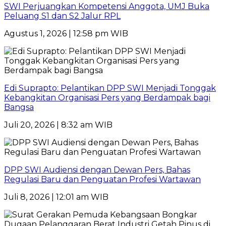
SWI Perjuangkan Kompetensi Anggota, UMJ Buka
Peluang S1 dan S2 Jalur RPL
Agustus 1, 2026 | 12:58 pm WIB
Edi Suprapto: Pelantikan DPP SWI Menjadi Tonggak
Kebangkitan Organisasi Pers yang Berdampak bagi
Bangsa
Juli 20, 2026 | 8:32 am WIB
DPP SWI Audiensi dengan Dewan Pers, Bahas
Regulasi Baru dan Penguatan Profesi Wartawan
Juli 8, 2026 | 12:01 am WIB