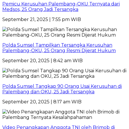
Pemicu Kerusuhan Palembang-OKU Ternyata dari
Medsos, 25 Orang Jadi Tersangka
September 21, 2025 | 7:55 pm WIB
Polda Sumsel Tampilkan Tersangka Kerusuhan
Palembang-OKU, 25 Orang Resmi Dijerat Hukum
September 20, 2025 | 8:42 am WIB
Polda Sumsel Tangkap 90 Orang Usai Kerusuhan di
Palembang dan OKU, 25 Jadi Tersangka
September 20, 2025 | 8:17 am WIB
Video Penangkapan Anggota TNI oleh Brimob di