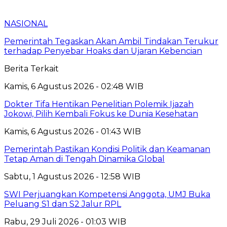
NASIONAL
Pemerintah Tegaskan Akan Ambil Tindakan Terukur
terhadap Penyebar Hoaks dan Ujaran Kebencian
Berita Terkait
Kamis, 6 Agustus 2026 - 02:48 WIB
Dokter Tifa Hentikan Penelitian Polemik Ijazah
Jokowi, Pilih Kembali Fokus ke Dunia Kesehatan
Kamis, 6 Agustus 2026 - 01:43 WIB
Pemerintah Pastikan Kondisi Politik dan Keamanan
Tetap Aman di Tengah Dinamika Global
Sabtu, 1 Agustus 2026 - 12:58 WIB
SWI Perjuangkan Kompetensi Anggota, UMJ Buka
Peluang S1 dan S2 Jalur RPL
Rabu, 29 Juli 2026 - 01:03 WIB