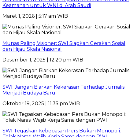
Keamanan untuk WNI di Arab Saudi
Maret 1, 2026 | 5:17 am WIB
Munas Paling Visioner: SWI Siapkan Gerakan Sosial
dan Hijau Skala Nasional
Desember 1, 2025 | 12:20 pm WIB
SWI: Jangan Biarkan Kekerasan Terhadap Jurnalis
Menjadi Budaya Baru
Oktober 19, 2025 | 11:35 pm WIB
SWI Tegaskan Kebebasan Pers Bukan Monopoli:
Tolak Narasi Wajib Kerja Sama dengan PWI