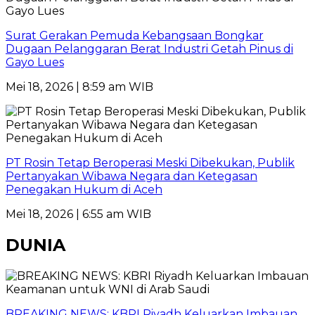
Surat Gerakan Pemuda Kebangsaan Bongkar
Dugaan Pelanggaran Berat Industri Getah Pinus di
Gayo Lues
Mei 18, 2026 | 8:59 am WIB
PT Rosin Tetap Beroperasi Meski Dibekukan, Publik
Pertanyakan Wibawa Negara dan Ketegasan
Penegakan Hukum di Aceh
Mei 18, 2026 | 6:55 am WIB
DUNIA
BREAKING NEWS: KBRI Riyadh Keluarkan Imbauan