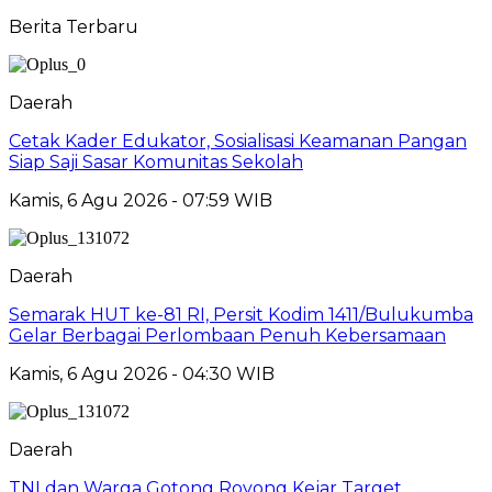
Berita Terbaru
Daerah
Cetak Kader Edukator, Sosialisasi Keamanan Pangan
Siap Saji Sasar Komunitas Sekolah
Kamis, 6 Agu 2026 - 07:59 WIB
Daerah
Semarak HUT ke-81 RI, Persit Kodim 1411/Bulukumba
Gelar Berbagai Perlombaan Penuh Kebersamaan
Kamis, 6 Agu 2026 - 04:30 WIB
Daerah
TNI dan Warga Gotong Royong Kejar Target