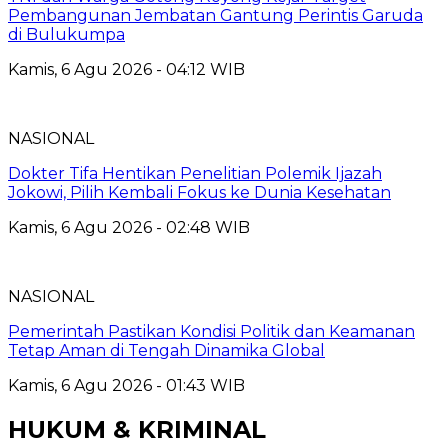
Pembangunan Jembatan Gantung Perintis Garuda
di Bulukumpa
Kamis, 6 Agu 2026 - 04:12 WIB
NASIONAL
Dokter Tifa Hentikan Penelitian Polemik Ijazah
Jokowi, Pilih Kembali Fokus ke Dunia Kesehatan
Kamis, 6 Agu 2026 - 02:48 WIB
NASIONAL
Pemerintah Pastikan Kondisi Politik dan Keamanan
Tetap Aman di Tengah Dinamika Global
Kamis, 6 Agu 2026 - 01:43 WIB
HUKUM & KRIMINAL