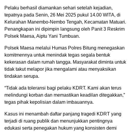
Pelaku berhasil diamankan sehari setelah kejadian,
tepatnya pada Senin, 26 Mei 2025 pukul 14.00 WITA, di
Kelurahan Manembo-Nembo Tengah, Kecamatan Matuari.
Penangkapan ini dipimpin langsung oleh Panit 3 Reskrim
Polsek Maesa, Aiptu Yani Tumbuan.
Polsek Maesa melalui Humas Polres Bitung menegaskan
komitmennya untuk menindak tegas segala bentuk
kekerasan dalam rumah tangga. Masyarakat diminta untuk
tidak takut melapor jika mengalami atau menyaksikan
tindakan serupa.
“Tidak ada toleransi bagi pelaku KDRT. Kami akan terus
melindungi korban dan memastikan keadilan ditegakkan,”
tegas pihak kepolisian dalam imbauannya.
Kasus ini menambah daftar panjang tragedi KDRT yang
terjadi di ruang publik dan menunjukkan pentingnya
edukasi serta penegakan hukum yang konsisten demi