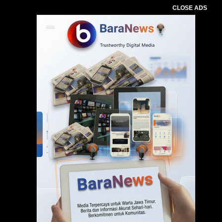
CLOSE ADS