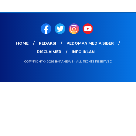
HOME
REDAKSI
PEDOMAN MEDIA SIBER
DISCLAIMER
INFO IKLAN
COPYRIGHT © 2026 BARANEWS - ALL RIGHTS RESERVED