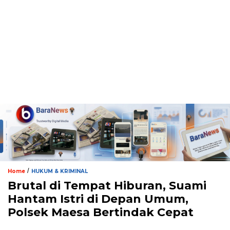
/
Home
HUKUM & KRIMINAL
Brutal di Tempat Hiburan, Suami
Hantam Istri di Depan Umum,
Polsek Maesa Bertindak Cepat