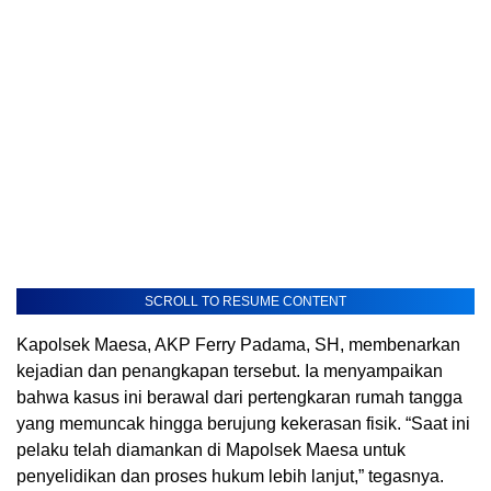
SCROLL TO RESUME CONTENT
Kapolsek Maesa, AKP Ferry Padama, SH, membenarkan
kejadian dan penangkapan tersebut. Ia menyampaikan
bahwa kasus ini berawal dari pertengkaran rumah tangga
yang memuncak hingga berujung kekerasan fisik. “Saat ini
pelaku telah diamankan di Mapolsek Maesa untuk
penyelidikan dan proses hukum lebih lanjut,” tegasnya.