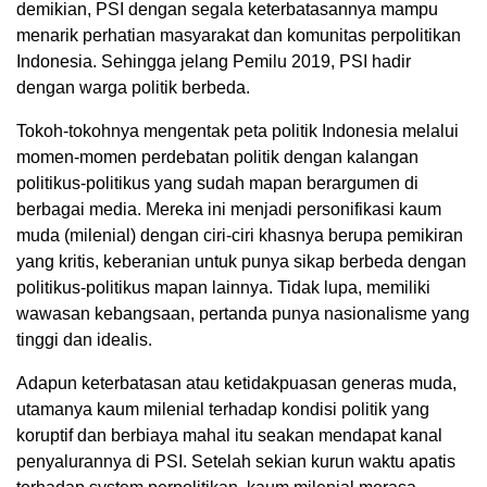
demikian, PSI dengan segala keterbatasannya mampu
menarik perhatian masyarakat dan komunitas perpolitikan
Indonesia. Sehingga jelang Pemilu 2019, PSI hadir
dengan warga politik berbeda.
Tokoh-tokohnya mengentak peta politik Indonesia melalui
momen-momen perdebatan politik dengan kalangan
politikus-politikus yang sudah mapan berargumen di
berbagai media. Mereka ini menjadi personifikasi kaum
muda (milenial) dengan ciri-ciri khasnya berupa pemikiran
yang kritis, keberanian untuk punya sikap berbeda dengan
politikus-politikus mapan lainnya. Tidak lupa, memiliki
wawasan kebangsaan, pertanda punya nasionalisme yang
tinggi dan idealis.
Adapun keterbatasan atau ketidakpuasan generas muda,
utamanya kaum milenial terhadap kondisi politik yang
koruptif dan berbiaya mahal itu seakan mendapat kanal
penyalurannya di PSI. Setelah sekian kurun waktu apatis