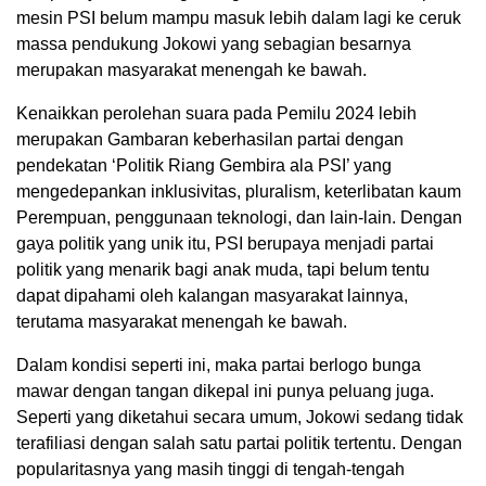
mesin PSI belum mampu masuk lebih dalam lagi ke ceruk
massa pendukung Jokowi yang sebagian besarnya
merupakan masyarakat menengah ke bawah.
Kenaikkan perolehan suara pada Pemilu 2024 lebih
merupakan Gambaran keberhasilan partai dengan
pendekatan ‘Politik Riang Gembira ala PSI’ yang
mengedepankan inklusivitas, pluralism, keterlibatan kaum
Perempuan, penggunaan teknologi, dan lain-lain. Dengan
gaya politik yang unik itu, PSI berupaya menjadi partai
politik yang menarik bagi anak muda, tapi belum tentu
dapat dipahami oleh kalangan masyarakat lainnya,
terutama masyarakat menengah ke bawah.
Dalam kondisi seperti ini, maka partai berlogo bunga
mawar dengan tangan dikepal ini punya peluang juga.
Seperti yang diketahui secara umum, Jokowi sedang tidak
terafiliasi dengan salah satu partai politik tertentu. Dengan
popularitasnya yang masih tinggi di tengah-tengah