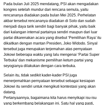
Pada bulan Juli 2025 mendatang, PSI akan mengadakan
kongres setelah mundur dari rencana semula, yaitu
rencananya diadakan pada bulan Mei 2025. Perhelatan
akbar tersebut rencananya diadakan di Solo dan sudah
menjadi daya tarik sendiri bagi banyak pihak, yaitu baik
dari kalangan internal partainya sendiri maupun dari luar
partai dikarenakan acara yang disebut ‘Pemilihan Raya’ itu
dikaitkan dengan mantan Presiden, Joko Widodo. Sinyal
tersebut juga merupakan terjemahan atas pernyataan
Jokowi beberapa waktu yang lalu mengenai ‘Partai Super
Terbuka’ dan mekanisme pemilihan ketum partai yang
seyogianya dilakukan dengan cara terbuka.
Selain itu, tidak sedikit kader-kader PSI juga
menerjemahkan pernyataan tersebut sebagai kesiapan
Jokowi itu sendiri untuk mengikuti kontestasi yang akan
datang.
Pertanyaannya, bagaimana kita harus menyikapi isu-isu
yang berkembang belakangan ini. Satu hal yang pasti,