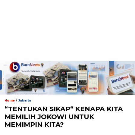
/
Home
Jakarta
“TENTUKAN SIKAP“ KENAPA KITA
MEMILIH JOKOWI UNTUK
MEMIMPIN KITA?