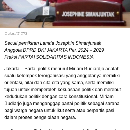
Oplus_131072
Secuil pemikiran Lamria Josephin Simanjuntak
Anggota DPRD DKI JAKARTA Per. 2024 – 2029
Fraksi PARTAI SOLIDARITAS INDONESIA
Jakarta – Partai politik menurut Miriam Budiardjo adalah
suatu kelompok terorganisasi yang anggotanya memiliki
orientasi, nilai dan cita-cita yang sama, serta memiliki
tujuan untuk memperoleh kekuasaan politik dan merebut
kedudukan politik dengan cara konstitusional. Miriam
Budiarjo juga menganggap partai politik sebagai sarana
bagi warga negara untuk ikut serta atau berpartisipasi
dalam proses pengelolaan negara.