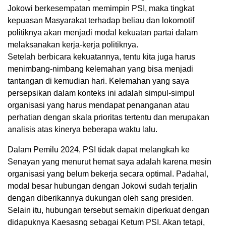
Jokowi berkesempatan memimpin PSI, maka tingkat
kepuasan Masyarakat terhadap beliau dan lokomotif
politiknya akan menjadi modal kekuatan partai dalam
melaksanakan kerja-kerja politiknya.
Setelah berbicara kekuatannya, tentu kita juga harus
menimbang-nimbang kelemahan yang bisa menjadi
tantangan di kemudian hari. Kelemahan yang saya
persepsikan dalam konteks ini adalah simpul-simpul
organisasi yang harus mendapat penanganan atau
perhatian dengan skala prioritas tertentu dan merupakan
analisis atas kinerya beberapa waktu lalu.
Dalam Pemilu 2024, PSI tidak dapat melangkah ke
Senayan yang menurut hemat saya adalah karena mesin
organisasi yang belum bekerja secara optimal. Padahal,
modal besar hubungan dengan Jokowi sudah terjalin
dengan diberikannya dukungan oleh sang presiden.
Selain itu, hubungan tersebut semakin diperkuat dengan
didapuknya Kaesasng sebagai Ketum PSI. Akan tetapi,