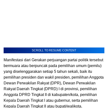
SCROLL TO RESUME CONTENT
Manifestasi dari Gerakan perjuangan partai politik tersebut
bermuara atau berpuncak pada pemilihan umum (pemilu)
yang diselenggarakan setiap 5 tahun sekali, baik itu
pemilihan presiden dan wakil presiden, pemilihan Anggota
Dewan Perwakilan Rakyat (DPR), Dewan Perwakilan
Rakyat Daerah Tingkat (DPRD) I di provinsi, pemilihan
Anggota DPRD Tingkat II di kabupaten/kota, pemilihan
Kepala Daerah Tingkat I atau gubernur, serta pemilihan
Kepala Daerah Tingkat II atau bupati/walikota.