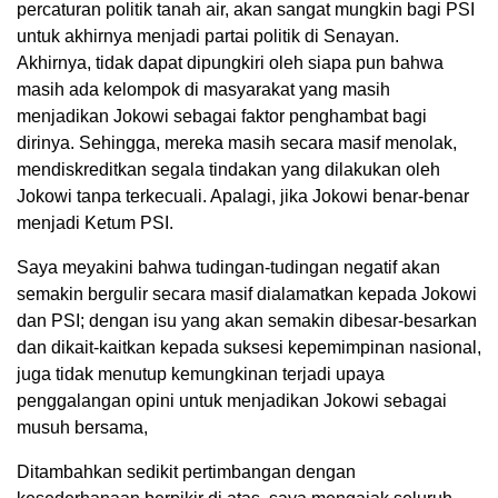
percaturan politik tanah air, akan sangat mungkin bagi PSI
untuk akhirnya menjadi partai politik di Senayan.
Akhirnya, tidak dapat dipungkiri oleh siapa pun bahwa
masih ada kelompok di masyarakat yang masih
menjadikan Jokowi sebagai faktor penghambat bagi
dirinya. Sehingga, mereka masih secara masif menolak,
mendiskreditkan segala tindakan yang dilakukan oleh
Jokowi tanpa terkecuali. Apalagi, jika Jokowi benar-benar
menjadi Ketum PSI.
Saya meyakini bahwa tudingan-tudingan negatif akan
semakin bergulir secara masif dialamatkan kepada Jokowi
dan PSI; dengan isu yang akan semakin dibesar-besarkan
dan dikait-kaitkan kepada suksesi kepemimpinan nasional,
juga tidak menutup kemungkinan terjadi upaya
penggalangan opini untuk menjadikan Jokowi sebagai
musuh bersama,
Ditambahkan sedikit pertimbangan dengan