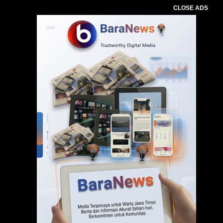
CLOSE ADS