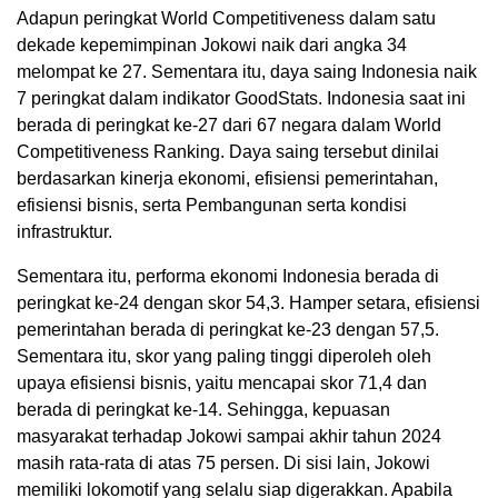
Adapun peringkat World Competitiveness dalam satu
dekade kepemimpinan Jokowi naik dari angka 34
melompat ke 27. Sementara itu, daya saing Indonesia naik
7 peringkat dalam indikator GoodStats. Indonesia saat ini
berada di peringkat ke-27 dari 67 negara dalam World
Competitiveness Ranking. Daya saing tersebut dinilai
berdasarkan kinerja ekonomi, efisiensi pemerintahan,
efisiensi bisnis, serta Pembangunan serta kondisi
infrastruktur.
Sementara itu, performa ekonomi Indonesia berada di
peringkat ke-24 dengan skor 54,3. Hamper setara, efisiensi
pemerintahan berada di peringkat ke-23 dengan 57,5.
Sementara itu, skor yang paling tinggi diperoleh oleh
upaya efisiensi bisnis, yaitu mencapai skor 71,4 dan
berada di peringkat ke-14. Sehingga, kepuasan
masyarakat terhadap Jokowi sampai akhir tahun 2024
masih rata-rata di atas 75 persen. Di sisi lain, Jokowi
memiliki lokomotif yang selalu siap digerakkan. Apabila