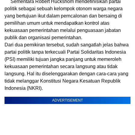
Sementara Robert Huckshom mendefinisikan partai
politik sebagai sebuah kelompok otonom warga negara
yang bertujuan ikut dalam perncalonan dan bersaing di
pemilihan umum untuk mendapatkan kontrol atas
kekuasaan pemerintahan melalui penguasaan jabatan
publik dan organisasi pemerintahan.
Dari dua pemikiran tersebut, sudah sangatlah jelas bahwa
partai politik tanpa terkecuali Partai Solidaritas Indonesia
(PSI) memiliki tujuan jangka panjang untuk memeroleh
kekuasaan pemerintahan secara langsung atau tidak
langsung. Hal itu diselenggarakan dengan cara-cara yang
tidak melanggar Konstitusi Negara Kesatuan Republik
Indonesia (NKRI).
ADVERTISEMENT