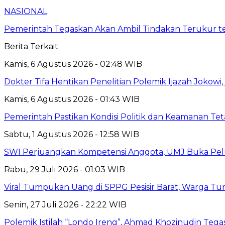
NASIONAL
Pemerintah Tegaskan Akan Ambil Tindakan Terukur t
Berita Terkait
Kamis, 6 Agustus 2026 - 02:48 WIB
Dokter Tifa Hentikan Penelitian Polemik Ijazah Jokowi
Kamis, 6 Agustus 2026 - 01:43 WIB
Pemerintah Pastikan Kondisi Politik dan Keamanan Te
Sabtu, 1 Agustus 2026 - 12:58 WIB
SWI Perjuangkan Kompetensi Anggota, UMJ Buka Pelu
Rabu, 29 Juli 2026 - 01:03 WIB
Viral Tumpukan Uang di SPPG Pesisir Barat, Warga Tu
Senin, 27 Juli 2026 - 22:22 WIB
Polemik Istilah “Londo Ireng”, Ahmad Khozinudin Tega