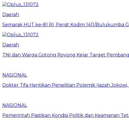
Daerah
Semarak HUT ke-81 RI, Persit Kodim 1411/Bulukumba
Daerah
TNI dan Warga Gotong Royong Kejar Target Pembang
NASIONAL
Dokter Tifa Hentikan Penelitian Polemik Ijazah Jokowi
NASIONAL
Pemerintah Pastikan Kondisi Politik dan Keamanan Te