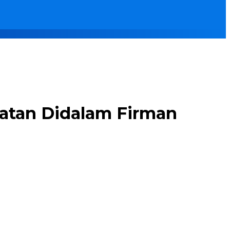
aatan Didalam Firman