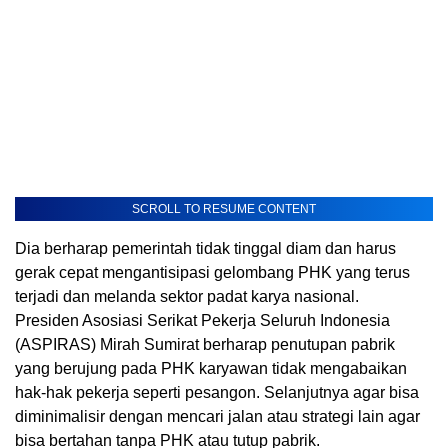
SCROLL TO RESUME CONTENT
Dia berharap pemerintah tidak tinggal diam dan harus
gerak cepat mengantisipasi gelombang PHK yang terus
terjadi dan melanda sektor padat karya nasional.
Presiden Asosiasi Serikat Pekerja Seluruh Indonesia
(ASPIRAS) Mirah Sumirat berharap penutupan pabrik
yang berujung pada PHK karyawan tidak mengabaikan
hak-hak pekerja seperti pesangon. Selanjutnya agar bisa
diminimalisir dengan mencari jalan atau strategi lain agar
bisa bertahan tanpa PHK atau tutup pabrik.