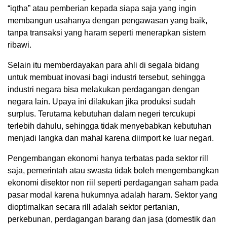
“iqtha” atau pemberian kepada siapa saja yang ingin
membangun usahanya dengan pengawasan yang baik,
tanpa transaksi yang haram seperti menerapkan sistem
ribawi.
Selain itu memberdayakan para ahli di segala bidang
untuk membuat inovasi bagi industri tersebut, sehingga
industri negara bisa melakukan perdagangan dengan
negara lain. Upaya ini dilakukan jika produksi sudah
surplus. Terutama kebutuhan dalam negeri tercukupi
terlebih dahulu, sehingga tidak menyebabkan kebutuhan
menjadi langka dan mahal karena diimport ke luar negari.
Pengembangan ekonomi hanya terbatas pada sektor rill
saja, pemerintah atau swasta tidak boleh mengembangkan
ekonomi disektor non riil seperti perdagangan saham pada
pasar modal karena hukumnya adalah haram. Sektor yang
dioptimalkan secara rill adalah sektor pertanian,
perkebunan, perdagangan barang dan jasa (domestik dan