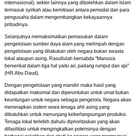
internasional), sektor lainnya yang dibolehkan dalam Islam
termasuk syirkah atau kemitraan antara pemodal dan para
pengusaha dalam mengembangkan kekayaannya
pribadinya.
Selanjutnya memaksimalkan pemasukan dalam
pengelolaan sumber daya alam yang melimpah dengan
pengelolaan yang dilakukan oleh negara bukan swasta
lokal ataupun asing. Rasullulah bersabda “Manusia
berserikat dalam tiga hal yaitu air, padang rumput dan api”
(HR.Abu Daud).
Dengan pengelolaan yang mandiri maka hasil yang
didapatkan maksimal dan diperuntukan untuk umat bukan
keuntungan untuk negara sebagai pengelola. Negara akan
menerapkan sistem sewa tenaga ahli asing yang
dibutuhkan untuk menunjang keberlangsungan produksi.
Tenaga lokal terlebih dahulu diprioritaskan yang akan
difasilitasi untuk mengingkatkan potensinya dengan