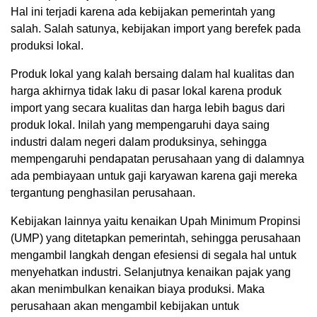
Hal ini terjadi karena ada kebijakan pemerintah yang
salah. Salah satunya, kebijakan import yang berefek pada
produksi lokal.
Produk lokal yang kalah bersaing dalam hal kualitas dan
harga akhirnya tidak laku di pasar lokal karena produk
import yang secara kualitas dan harga lebih bagus dari
produk lokal. Inilah yang mempengaruhi daya saing
industri dalam negeri dalam produksinya, sehingga
mempengaruhi pendapatan perusahaan yang di dalamnya
ada pembiayaan untuk gaji karyawan karena gaji mereka
tergantung penghasilan perusahaan.
Kebijakan lainnya yaitu kenaikan Upah Minimum Propinsi
(UMP) yang ditetapkan pemerintah, sehingga perusahaan
mengambil langkah dengan efesiensi di segala hal untuk
menyehatkan industri. Selanjutnya kenaikan pajak yang
akan menimbulkan kenaikan biaya produksi. Maka
perusahaan akan mengambil kebijakan untuk