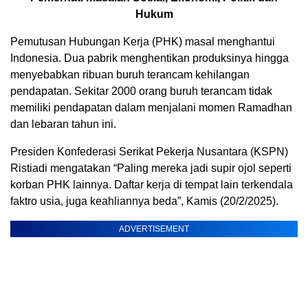
Hukum
Pemutusan Hubungan Kerja (PHK) masal menghantui
Indonesia. Dua pabrik menghentikan produksinya hingga
menyebabkan ribuan buruh terancam kehilangan
pendapatan. Sekitar 2000 orang buruh terancam tidak
memiliki pendapatan dalam menjalani momen Ramadhan
dan lebaran tahun ini.
Presiden Konfederasi Serikat Pekerja Nusantara (KSPN)
Ristiadi mengatakan “Paling mereka jadi supir ojol seperti
korban PHK lainnya. Daftar kerja di tempat lain terkendala
faktro usia, juga keahliannya beda”, Kamis (20/2/2025).
ADVERTISEMENT