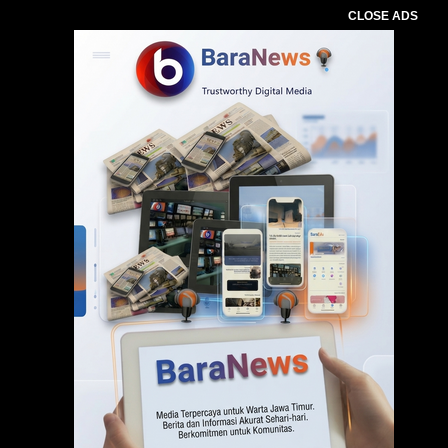
CLOSE ADS