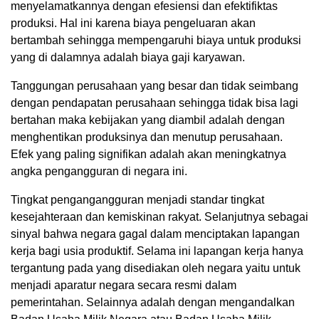
menyelamatkannya dengan efesiensi dan efektifiktas
produksi. Hal ini karena biaya pengeluaran akan
bertambah sehingga mempengaruhi biaya untuk produksi
yang di dalamnya adalah biaya gaji karyawan.
Tanggungan perusahaan yang besar dan tidak seimbang
dengan pendapatan perusahaan sehingga tidak bisa lagi
bertahan maka kebijakan yang diambil adalah dengan
menghentikan produksinya dan menutup perusahaan.
Efek yang paling signifikan adalah akan meningkatnya
angka pengangguran di negara ini.
Tingkat pengangangguran menjadi standar tingkat
kesejahteraan dan kemiskinan rakyat. Selanjutnya sebagai
sinyal bahwa negara gagal dalam menciptakan lapangan
kerja bagi usia produktif. Selama ini lapangan kerja hanya
tergantung pada yang disediakan oleh negara yaitu untuk
menjadi aparatur negara secara resmi dalam
pemerintahan. Selainnya adalah dengan mengandalkan