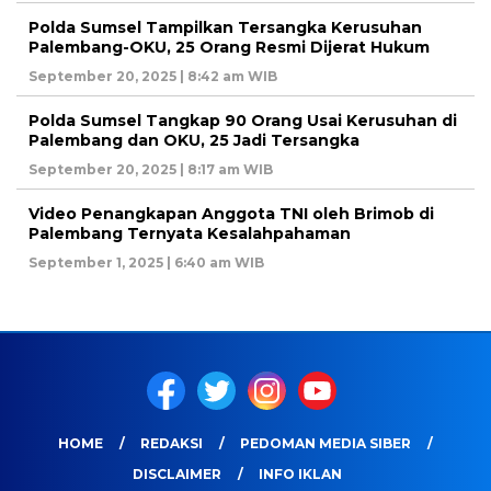
Polda Sumsel Tampilkan Tersangka Kerusuhan
Palembang-OKU, 25 Orang Resmi Dijerat Hukum
September 20, 2025 | 8:42 am WIB
Polda Sumsel Tangkap 90 Orang Usai Kerusuhan di
Palembang dan OKU, 25 Jadi Tersangka
September 20, 2025 | 8:17 am WIB
Video Penangkapan Anggota TNI oleh Brimob di
Palembang Ternyata Kesalahpahaman
September 1, 2025 | 6:40 am WIB
HOME
REDAKSI
PEDOMAN MEDIA SIBER
DISCLAIMER
INFO IKLAN