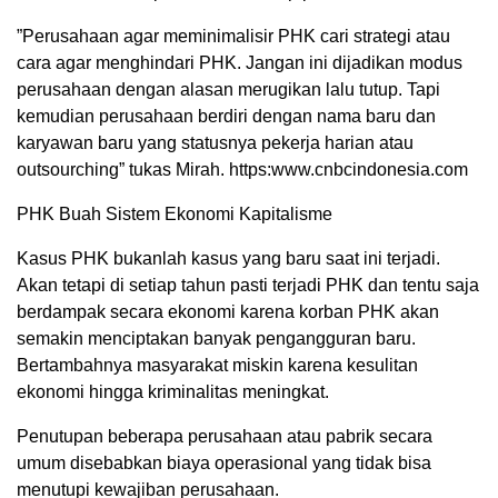
”Perusahaan agar meminimalisir PHK cari strategi atau
cara agar menghindari PHK. Jangan ini dijadikan modus
perusahaan dengan alasan merugikan lalu tutup. Tapi
kemudian perusahaan berdiri dengan nama baru dan
karyawan baru yang statusnya pekerja harian atau
outsourching” tukas Mirah. https:www.cnbcindonesia.com
PHK Buah Sistem Ekonomi Kapitalisme
Kasus PHK bukanlah kasus yang baru saat ini terjadi.
Akan tetapi di setiap tahun pasti terjadi PHK dan tentu saja
berdampak secara ekonomi karena korban PHK akan
semakin menciptakan banyak pengangguran baru.
Bertambahnya masyarakat miskin karena kesulitan
ekonomi hingga kriminalitas meningkat.
Penutupan beberapa perusahaan atau pabrik secara
umum disebabkan biaya operasional yang tidak bisa
menutupi kewajiban perusahaan.