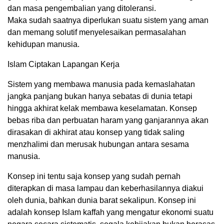
dan masa pengembalian yang ditoleransi.
Maka sudah saatnya diperlukan suatu sistem yang aman
dan memang solutif menyelesaikan permasalahan
kehidupan manusia.
Islam Ciptakan Lapangan Kerja
Sistem yang membawa manusia pada kemaslahatan
jangka panjang bukan hanya sebatas di dunia tetapi
hingga akhirat kelak membawa keselamatan. Konsep
bebas riba dan perbuatan haram yang ganjarannya akan
dirasakan di akhirat atau konsep yang tidak saling
menzhalimi dan merusak hubungan antara sesama
manusia.
Konsep ini tentu saja konsep yang sudah pernah
diterapkan di masa lampau dan keberhasilannya diakui
oleh dunia, bahkan dunia barat sekalipun. Konsep ini
adalah konsep Islam kaffah yang mengatur ekonomi suatu