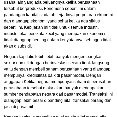
usaha lain yang ada peluangnya ketika perusahaan
tersebut berproduksi. Fenomena seperti ini dalam
pandangan kapitalis adalah terjadinya perputaran ekonomi
dan dianggap ekonomi yang sehat ketika ada siklus
seperti ini. Kebijakan ini tidak untuk semua industri,
industri lokal berskala kecil yang merupakan ekonomi riil
tidak dianggap penting dalam kenyataanya sehingga tidak
akan disubsidi.
Negara kapitalis lebih lebih banyak mengembangkan
sektor non riil dengan berinvestasi secara tidak langsung
yaitu dengan membeli saham perusahaan yang dianggap
mempunyai kredibilitas baik di pasar modal. Dengan
anggapan Ketika negara mempunyai saham di perusahan-
perusahaan tersebut maka akan banyak mendapatkan
sumber pendapatan negara dari pasar modal. Transaksi ini
dianggap lebih besar dibanding nilai transaksi barang dan
jasa di pasar riil.