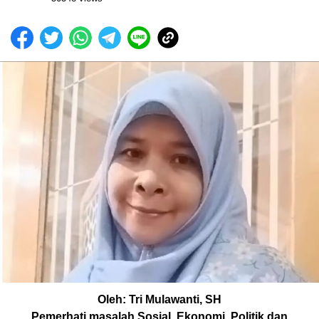
Oleh: Tri Mulawanti, SH
Pemerhati masalah Sosial, Ekonomi, Politik dan