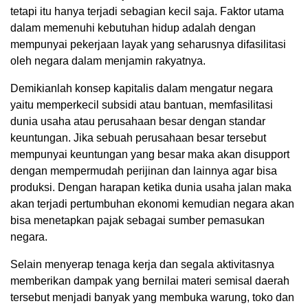
tetapi itu hanya terjadi sebagian kecil saja. Faktor utama
dalam memenuhi kebutuhan hidup adalah dengan
mempunyai pekerjaan layak yang seharusnya difasilitasi
oleh negara dalam menjamin rakyatnya.
Demikianlah konsep kapitalis dalam mengatur negara
yaitu memperkecil subsidi atau bantuan, memfasilitasi
dunia usaha atau perusahaan besar dengan standar
keuntungan. Jika sebuah perusahaan besar tersebut
mempunyai keuntungan yang besar maka akan disupport
dengan mempermudah perijinan dan lainnya agar bisa
produksi. Dengan harapan ketika dunia usaha jalan maka
akan terjadi pertumbuhan ekonomi kemudian negara akan
bisa menetapkan pajak sebagai sumber pemasukan
negara.
Selain menyerap tenaga kerja dan segala aktivitasnya
memberikan dampak yang bernilai materi semisal daerah
tersebut menjadi banyak yang membuka warung, toko dan