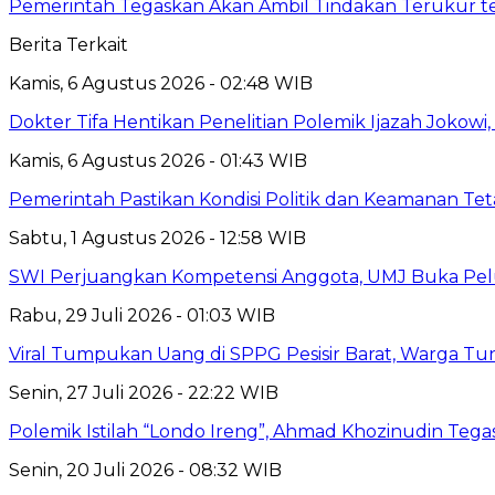
Pemerintah Tegaskan Akan Ambil Tindakan Terukur t
Berita Terkait
Kamis, 6 Agustus 2026 - 02:48 WIB
Dokter Tifa Hentikan Penelitian Polemik Ijazah Jokowi
Kamis, 6 Agustus 2026 - 01:43 WIB
Pemerintah Pastikan Kondisi Politik dan Keamanan Te
Sabtu, 1 Agustus 2026 - 12:58 WIB
SWI Perjuangkan Kompetensi Anggota, UMJ Buka Pelu
Rabu, 29 Juli 2026 - 01:03 WIB
Viral Tumpukan Uang di SPPG Pesisir Barat, Warga Tu
Senin, 27 Juli 2026 - 22:22 WIB
Polemik Istilah “Londo Ireng”, Ahmad Khozinudin Tega
Senin, 20 Juli 2026 - 08:32 WIB