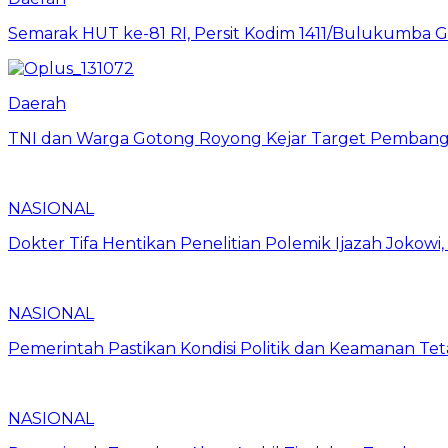
Semarak HUT ke-81 RI, Persit Kodim 1411/Bulukumba
Daerah
TNI dan Warga Gotong Royong Kejar Target Pembang
NASIONAL
Dokter Tifa Hentikan Penelitian Polemik Ijazah Jokowi
NASIONAL
Pemerintah Pastikan Kondisi Politik dan Keamanan Te
NASIONAL