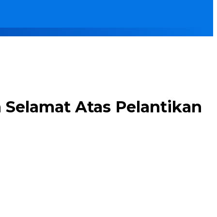
 Selamat Atas Pelantikan