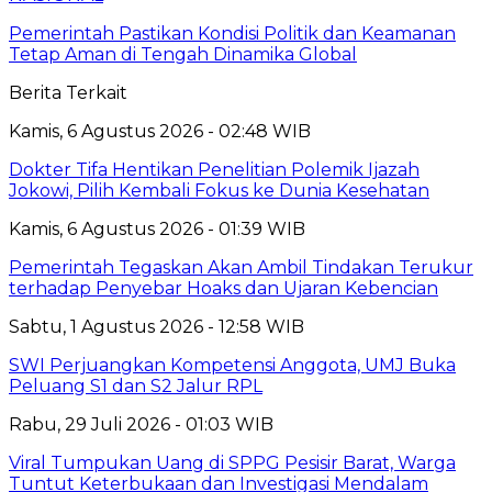
Pemerintah Pastikan Kondisi Politik dan Keamanan
Tetap Aman di Tengah Dinamika Global
Berita Terkait
Kamis, 6 Agustus 2026 - 02:48 WIB
Dokter Tifa Hentikan Penelitian Polemik Ijazah
Jokowi, Pilih Kembali Fokus ke Dunia Kesehatan
Kamis, 6 Agustus 2026 - 01:39 WIB
Pemerintah Tegaskan Akan Ambil Tindakan Terukur
terhadap Penyebar Hoaks dan Ujaran Kebencian
Sabtu, 1 Agustus 2026 - 12:58 WIB
SWI Perjuangkan Kompetensi Anggota, UMJ Buka
Peluang S1 dan S2 Jalur RPL
Rabu, 29 Juli 2026 - 01:03 WIB
Viral Tumpukan Uang di SPPG Pesisir Barat, Warga
Tuntut Keterbukaan dan Investigasi Mendalam