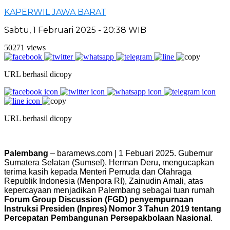
KAPERWIL JAWA BARAT
Sabtu, 1 Februari 2025 - 20:38 WIB
50271 views
URL berhasil dicopy
URL berhasil dicopy
Palembang
– baramews.com | 1 Febuari 2025. Gubernur
Sumatera Selatan (Sumsel), Herman Deru, ‎mengucapkan
terima kasih kepada Menteri Pemuda dan Olahraga
Republik Indonesia (Menpora RI), Zainudin Amali, atas
kepercayaan menjadikan Palembang sebagai tuan rumah
Forum Group Discussion (FGD) penyempurnaan
Instruksi Presiden (Inpres) Nomor 3 Tahun 2019 tentang
Percepatan Pembangunan Persepakbolaan Nasional
.