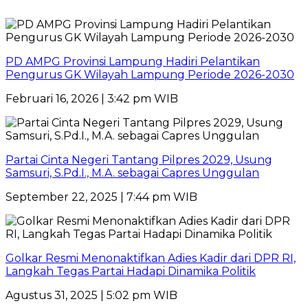
PD AMPG Provinsi Lampung Hadiri Pelantikan
Pengurus GK Wilayah Lampung Periode 2026-2030
Februari 16, 2026 | 3:42 pm WIB
Partai Cinta Negeri Tantang Pilpres 2029, Usung
Samsuri, S.Pd.I., M.A. sebagai Capres Unggulan
September 22, 2025 | 7:44 pm WIB
Golkar Resmi Menonaktifkan Adies Kadir dari DPR RI,
Langkah Tegas Partai Hadapi Dinamika Politik
Agustus 31, 2025 | 5:02 pm WIB