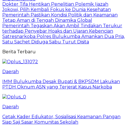
Dokter Tifa Hentikan Penelitian Polemik Ijazah
Jokowi, Pilih Kembali Fokus ke Dunia Kesehatan
Pemerintah Pastikan Kondisi Politik dan Keamanan
Tetap Aman di Tengah Dinamika Global
Pemerintah Tegaskan Akan Ambil Tindakan Terukur
terhadap Penyebar Hoaks dan Ujaran Kebencian
Satresnarkoba Polres Bulukumba Amankan Dua Pria,
Satu Sachet Diduga Sabu Turut Disita
Berita Terbaru
Daerah
IMM Bulukumba Desak Bupati & BKPSDM Lakukan
PTDH Oknum ASN yang Terjerat Kasus Narkoba
Daerah
Cetak Kader Edukator, Sosialisasi Keamanan Pangan
Siap Saji Sasar Komunitas Sekolah