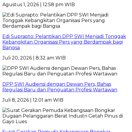
Agustus 1, 2026 | 12:58 pm WIB
Edi Suprapto: Pelantikan DPP SWI Menjadi Tonggak
Kebangkitan Organisasi Pers yang Berdampak bagi
Bangsa
Juli 20, 2026 | 8:32 am WIB
DPP SWI Audiensi dengan Dewan Pers, Bahas
Regulasi Baru dan Penguatan Profesi Wartawan
Juli 8, 2026 | 12:01 am WIB
Surat Gerakan Pemuda Kebangsaan Bongkar