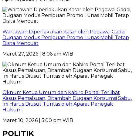
Wartawan Diperlakukan Kasar oleh Pegawai Gadai,
Dugaan Modus Penipuan Promo Lunas Mobil Tetap
Disita Mencuat
Maret 27, 2026 | 8:06 am WIB
Oknum Ketua Umum dan Kabiro Portal Terlibat
Kasus Pemalsuan, Ditambah Dugaan Konsumsi Sabu,
Ini Harus Diusut Tuntas oleh Aparat Penegak
Hukum!
Maret 10, 2026 | 5:00 pm WIB
POLITIK