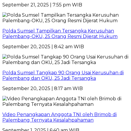
September 21, 2025 | 7:55 pm WIB
Polda Sumsel Tampilkan Tersangka Kerusuhan
Palembang-OKU, 25 Orang Resmi Dijerat Hukum
September 20, 2025 | 8:42 am WIB
Polda Sumsel Tangkap 90 Orang Usai Kerusuhan di
Palembang dan OKU, 25 Jadi Tersangka
September 20, 2025 | 8:17 am WIB
Video Penangkapan Anggota TNI oleh Brimob di
Palembang Ternyata Kesalahpahaman
September 1, 2025 | 6:40 am WIB