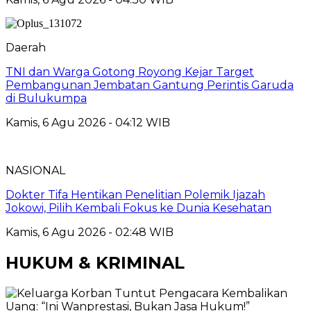
Daerah
TNI dan Warga Gotong Royong Kejar Target
Pembangunan Jembatan Gantung Perintis Garuda
di Bulukumpa
Kamis, 6 Agu 2026 - 04:12 WIB
NASIONAL
Dokter Tifa Hentikan Penelitian Polemik Ijazah
Jokowi, Pilih Kembali Fokus ke Dunia Kesehatan
Kamis, 6 Agu 2026 - 02:48 WIB
HUKUM & KRIMINAL