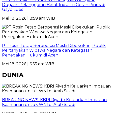
Dugaan Pelanggaran Berat Industri Getah Pinus di
Gayo Lues
Mei 18, 2026 | 8:59 am WIB
PT Rosin Tetap Beroperasi Meski Dibekukan, Publik
Pertanyakan Wibawa Negara dan Ketegasan
Penegakan Hukum di Aceh
Mei 18, 2026 | 6:55 am WIB
DUNIA
BREAKING NEWS: KBRI Riyadh Keluarkan Imbauan
Keamanan untuk WNI di Arab Saudi