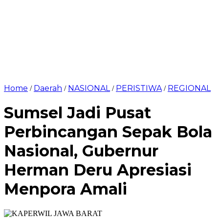
Home
Daerah
NASIONAL
PERISTIWA
REGIONAL
/
/
/
/
Sumsel Jadi Pusat
Perbincangan Sepak Bola
Nasional, Gubernur
Herman Deru Apresiasi
Menpora Amali