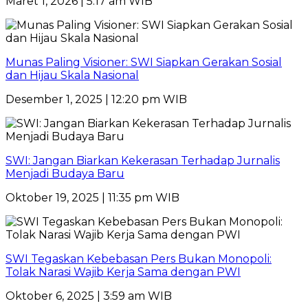
Maret 1, 2026 | 5:17 am WIB
Munas Paling Visioner: SWI Siapkan Gerakan Sosial
dan Hijau Skala Nasional
Desember 1, 2025 | 12:20 pm WIB
SWI: Jangan Biarkan Kekerasan Terhadap Jurnalis
Menjadi Budaya Baru
Oktober 19, 2025 | 11:35 pm WIB
SWI Tegaskan Kebebasan Pers Bukan Monopoli:
Tolak Narasi Wajib Kerja Sama dengan PWI
Oktober 6, 2025 | 3:59 am WIB