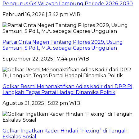
Pengurus GK Wilayah Lampung Periode 2026-2030
Februari 16, 2026 | 3:42 pm WIB
Partai Cinta Negeri Tantang Pilpres 2029, Usung
Samsuri, S.Pd.I., M.A. sebagai Capres Unggulan
September 22, 2025 | 7:44 pm WIB
Golkar Resmi Menonaktifkan Adies Kadir dari DPR RI,
Langkah Tegas Partai Hadapi Dinamika Politik
Agustus 31, 2025 | 5:02 pm WIB
Golkar Ingatkan Kader Hindari “Flexing” di Tengah
Eskalasi Sosial