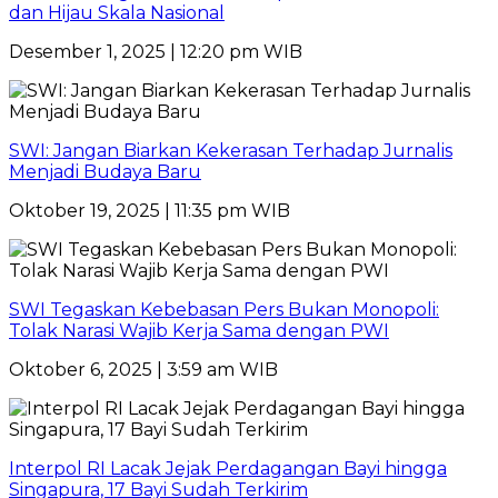
dan Hijau Skala Nasional
Desember 1, 2025 | 12:20 pm WIB
SWI: Jangan Biarkan Kekerasan Terhadap Jurnalis
Menjadi Budaya Baru
Oktober 19, 2025 | 11:35 pm WIB
SWI Tegaskan Kebebasan Pers Bukan Monopoli:
Tolak Narasi Wajib Kerja Sama dengan PWI
Oktober 6, 2025 | 3:59 am WIB
Interpol RI Lacak Jejak Perdagangan Bayi hingga
Singapura, 17 Bayi Sudah Terkirim