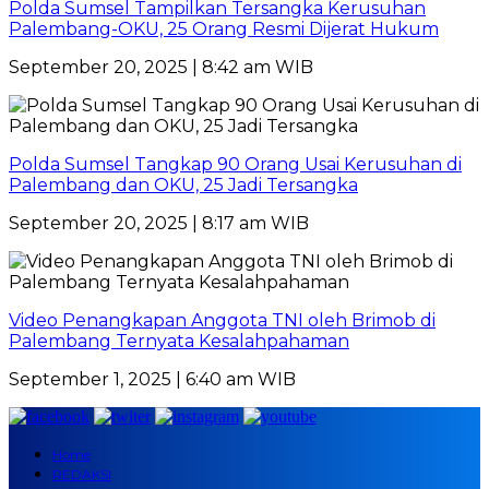
Polda Sumsel Tampilkan Tersangka Kerusuhan
Palembang-OKU, 25 Orang Resmi Dijerat Hukum
September 20, 2025 | 8:42 am WIB
Polda Sumsel Tangkap 90 Orang Usai Kerusuhan di
Palembang dan OKU, 25 Jadi Tersangka
September 20, 2025 | 8:17 am WIB
Video Penangkapan Anggota TNI oleh Brimob di
Palembang Ternyata Kesalahpahaman
September 1, 2025 | 6:40 am WIB
Home
REDAKSI