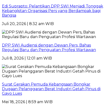
Edi Suprapto: Pelantikan DPP SWI Menjadi Tonggak
Kebangkitan Organisasi Pers yang Berdampak bagi
Bangsa
Juli 20, 2026 | 8:32 am WIB
DPP SWI Audiensi dengan Dewan Pers, Bahas
Regulasi Baru dan Penguatan Profesi Wartawan
Juli 8, 2026 | 12:01 am WIB
Surat Gerakan Pemuda Kebangsaan Bongkar
Dugaan Pelanggaran Berat Industri Getah Pinus di
Gayo Lues
Mei 18, 2026 | 8:59 am WIB