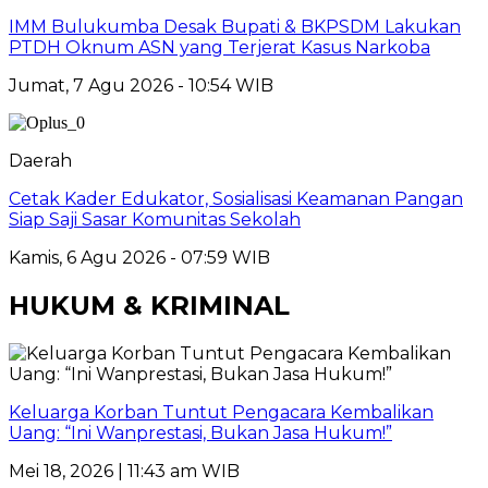
IMM Bulukumba Desak Bupati & BKPSDM Lakukan
PTDH Oknum ASN yang Terjerat Kasus Narkoba
Jumat, 7 Agu 2026 - 10:54 WIB
Daerah
Cetak Kader Edukator, Sosialisasi Keamanan Pangan
Siap Saji Sasar Komunitas Sekolah
Kamis, 6 Agu 2026 - 07:59 WIB
HUKUM & KRIMINAL
Keluarga Korban Tuntut Pengacara Kembalikan
Uang: “Ini Wanprestasi, Bukan Jasa Hukum!”
Mei 18, 2026 | 11:43 am WIB