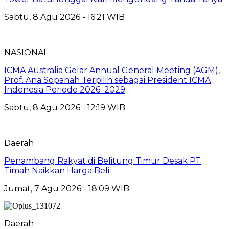
Sabtu, 8 Agu 2026 - 16:21 WIB
NASIONAL
ICMA Australia Gelar Annual General Meeting (AGM),
Prof. Ana Sopanah Terpilih sebagai President ICMA
Indonesia Periode 2026–2029
Sabtu, 8 Agu 2026 - 12:19 WIB
Daerah
Penambang Rakyat di Belitung Timur Desak PT
Timah Naikkan Harga Beli
Jumat, 7 Agu 2026 - 18:09 WIB
Daerah