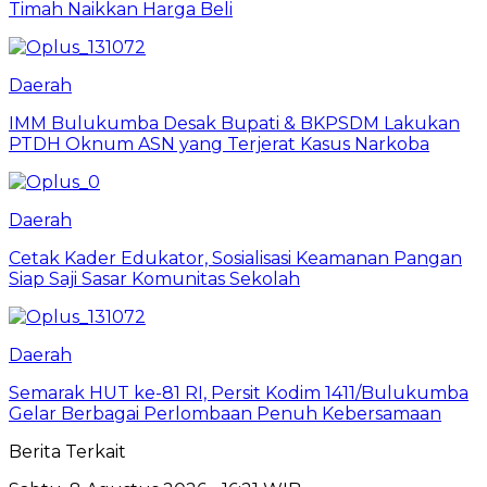
Timah Naikkan Harga Beli
Daerah
IMM Bulukumba Desak Bupati & BKPSDM Lakukan
PTDH Oknum ASN yang Terjerat Kasus Narkoba
Daerah
Cetak Kader Edukator, Sosialisasi Keamanan Pangan
Siap Saji Sasar Komunitas Sekolah
Daerah
Semarak HUT ke-81 RI, Persit Kodim 1411/Bulukumba
Gelar Berbagai Perlombaan Penuh Kebersamaan
Berita Terkait