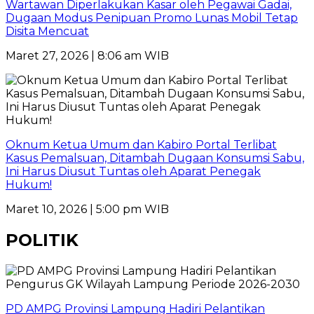
Wartawan Diperlakukan Kasar oleh Pegawai Gadai,
Dugaan Modus Penipuan Promo Lunas Mobil Tetap
Disita Mencuat
Maret 27, 2026 | 8:06 am WIB
Oknum Ketua Umum dan Kabiro Portal Terlibat
Kasus Pemalsuan, Ditambah Dugaan Konsumsi Sabu,
Ini Harus Diusut Tuntas oleh Aparat Penegak
Hukum!
Maret 10, 2026 | 5:00 pm WIB
POLITIK
PD AMPG Provinsi Lampung Hadiri Pelantikan