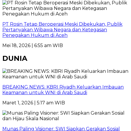
PT Rosin Tetap Beroperasi Meski Dibekukan, Publik
Pertanyakan Wibawa Negara dan Ketegasan
Penegakan Hukum di Aceh
Mei 18, 2026 | 6:55 am WIB
DUNIA
BREAKING NEWS: KBRI Riyadh Keluarkan Imbauan
Keamanan untuk WNI di Arab Saudi
Maret 1, 2026 | 5:17 am WIB
Munas Paling Visioner: SWI Siapkan Gerakan Sosial