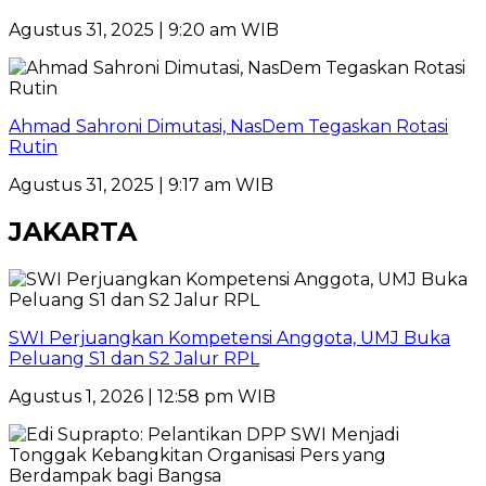
Agustus 31, 2025 | 9:20 am WIB
Ahmad Sahroni Dimutasi, NasDem Tegaskan Rotasi
Rutin
Agustus 31, 2025 | 9:17 am WIB
JAKARTA
SWI Perjuangkan Kompetensi Anggota, UMJ Buka
Peluang S1 dan S2 Jalur RPL
Agustus 1, 2026 | 12:58 pm WIB