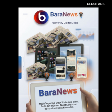
CLOSE ADS