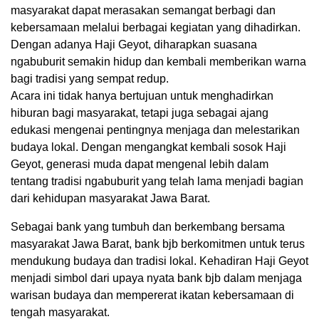
masyarakat dapat merasakan semangat berbagi dan
kebersamaan melalui berbagai kegiatan yang dihadirkan.
Dengan adanya Haji Geyot, diharapkan suasana
ngabuburit semakin hidup dan kembali memberikan warna
bagi tradisi yang sempat redup.
Acara ini tidak hanya bertujuan untuk menghadirkan
hiburan bagi masyarakat, tetapi juga sebagai ajang
edukasi mengenai pentingnya menjaga dan melestarikan
budaya lokal. Dengan mengangkat kembali sosok Haji
Geyot, generasi muda dapat mengenal lebih dalam
tentang tradisi ngabuburit yang telah lama menjadi bagian
dari kehidupan masyarakat Jawa Barat.
Sebagai bank yang tumbuh dan berkembang bersama
masyarakat Jawa Barat, bank bjb berkomitmen untuk terus
mendukung budaya dan tradisi lokal. Kehadiran Haji Geyot
menjadi simbol dari upaya nyata bank bjb dalam menjaga
warisan budaya dan mempererat ikatan kebersamaan di
tengah masyarakat.