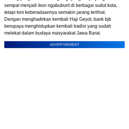
sempat menjadi ikon ngabuburit di berbagai sudut kota,
tetapi kini keberadaannya semakin jarang terlihat.
Dengan menghadirkan kembali Haji Geyot, bank bjb
berupaya menghidupkan kembali tradisi yang sudah
melekat dalam budaya masyarakat Jawa Barat.
ADVERTISEMENT