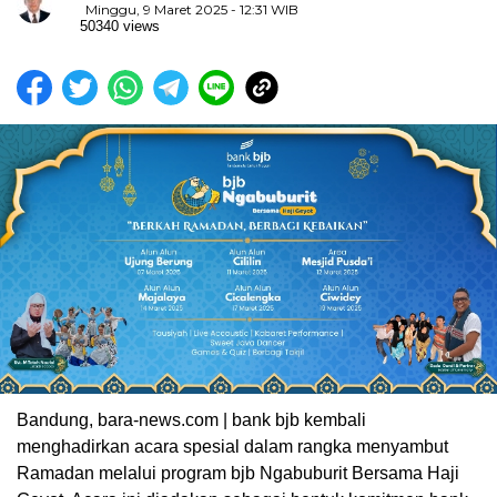
Minggu, 9 Maret 2025 - 12:31 WIB
50340 views
Bandung, bara-news.com | bank bjb kembali
menghadirkan acara spesial dalam rangka menyambut
Ramadan melalui program bjb Ngabuburit Bersama Haji