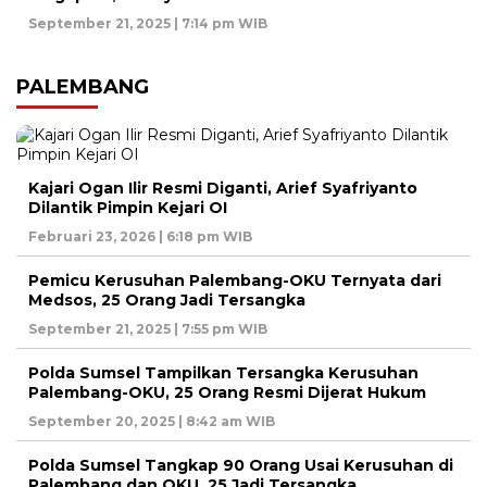
September 21, 2025 | 7:14 pm WIB
PALEMBANG
Kajari Ogan Ilir Resmi Diganti, Arief Syafriyanto
Dilantik Pimpin Kejari OI
Februari 23, 2026 | 6:18 pm WIB
Pemicu Kerusuhan Palembang-OKU Ternyata dari
Medsos, 25 Orang Jadi Tersangka
September 21, 2025 | 7:55 pm WIB
Polda Sumsel Tampilkan Tersangka Kerusuhan
Palembang-OKU, 25 Orang Resmi Dijerat Hukum
September 20, 2025 | 8:42 am WIB
Polda Sumsel Tangkap 90 Orang Usai Kerusuhan di
Palembang dan OKU, 25 Jadi Tersangka