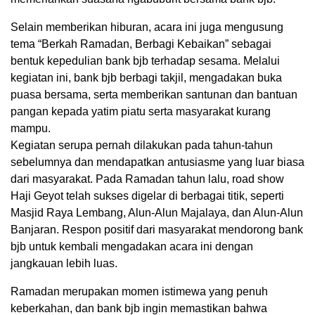
Selain memberikan hiburan, acara ini juga mengusung
tema “Berkah Ramadan, Berbagi Kebaikan” sebagai
bentuk kepedulian bank bjb terhadap sesama. Melalui
kegiatan ini, bank bjb berbagi takjil, mengadakan buka
puasa bersama, serta memberikan santunan dan bantuan
pangan kepada yatim piatu serta masyarakat kurang
mampu.
Kegiatan serupa pernah dilakukan pada tahun-tahun
sebelumnya dan mendapatkan antusiasme yang luar biasa
dari masyarakat. Pada Ramadan tahun lalu, road show
Haji Geyot telah sukses digelar di berbagai titik, seperti
Masjid Raya Lembang, Alun-Alun Majalaya, dan Alun-Alun
Banjaran. Respon positif dari masyarakat mendorong bank
bjb untuk kembali mengadakan acara ini dengan
jangkauan lebih luas.
Ramadan merupakan momen istimewa yang penuh
keberkahan, dan bank bjb ingin memastikan bahwa