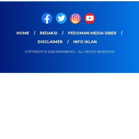
HOME
REDAKSI
PEDOMAN MEDIA SIBER
DISCLAIMER
INFO IKLAN
COPYRIGHT © 2026 BARANEWS - ALL RIGHTS RESERVED