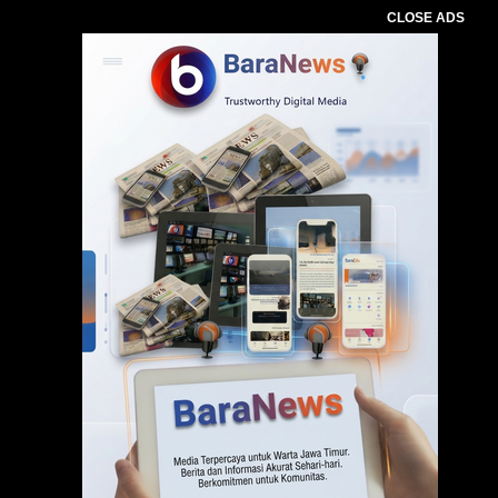
CLOSE ADS