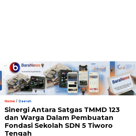
/
Home
Daerah
Sinergi Antara Satgas TMMD 123
dan Warga Dalam Pembuatan
Fondasi Sekolah SDN 5 Tiworo
Tengah