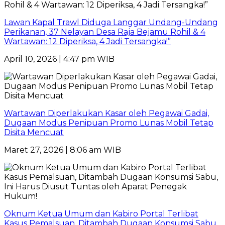
Lawan Kapal Trawl Diduga Langgar Undang-Undang
Perikanan, 37 Nelayan Desa Raja Bejamu Rohil & 4
Wartawan: 12 Diperiksa, 4 Jadi Tersangka!”
April 10, 2026 | 4:47 pm WIB
Wartawan Diperlakukan Kasar oleh Pegawai Gadai,
Dugaan Modus Penipuan Promo Lunas Mobil Tetap
Disita Mencuat
Maret 27, 2026 | 8:06 am WIB
Oknum Ketua Umum dan Kabiro Portal Terlibat
Kasus Pemalsuan, Ditambah Dugaan Konsumsi Sabu,