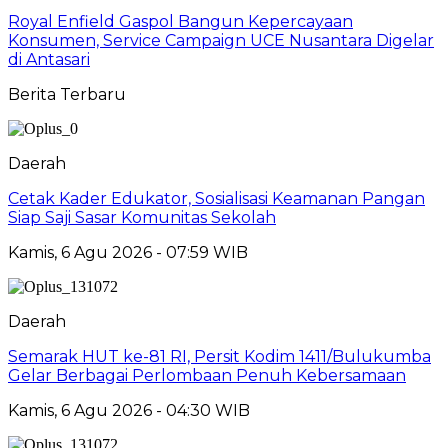
Royal Enfield Gaspol Bangun Kepercayaan
Konsumen, Service Campaign UCE Nusantara Digelar
di Antasari
Berita Terbaru
Daerah
Cetak Kader Edukator, Sosialisasi Keamanan Pangan
Siap Saji Sasar Komunitas Sekolah
Kamis, 6 Agu 2026 - 07:59 WIB
Daerah
Semarak HUT ke-81 RI, Persit Kodim 1411/Bulukumba
Gelar Berbagai Perlombaan Penuh Kebersamaan
Kamis, 6 Agu 2026 - 04:30 WIB