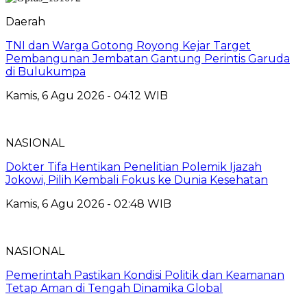
Daerah
TNI dan Warga Gotong Royong Kejar Target
Pembangunan Jembatan Gantung Perintis Garuda
di Bulukumpa
Kamis, 6 Agu 2026 - 04:12 WIB
NASIONAL
Dokter Tifa Hentikan Penelitian Polemik Ijazah
Jokowi, Pilih Kembali Fokus ke Dunia Kesehatan
Kamis, 6 Agu 2026 - 02:48 WIB
NASIONAL
Pemerintah Pastikan Kondisi Politik dan Keamanan
Tetap Aman di Tengah Dinamika Global