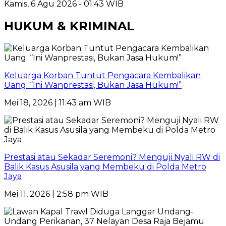
Kamis, 6 Agu 2026 - 01:43 WIB
HUKUM & KRIMINAL
Keluarga Korban Tuntut Pengacara Kembalikan
Uang: “Ini Wanprestasi, Bukan Jasa Hukum!”
Mei 18, 2026 | 11:43 am WIB
Prestasi atau Sekadar Seremoni? Menguji Nyali RW di
Balik Kasus Asusila yang Membeku di Polda Metro
Jaya
Mei 11, 2026 | 2:58 pm WIB