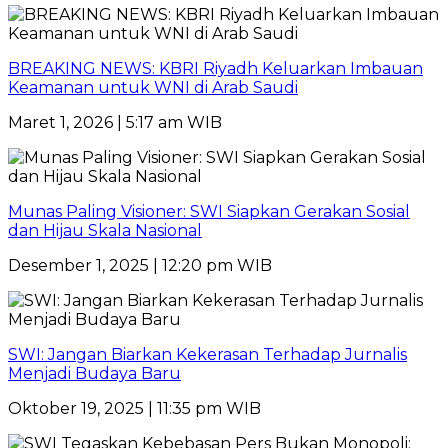
BREAKING NEWS: KBRI Riyadh Keluarkan Imbauan
Keamanan untuk WNI di Arab Saudi
Maret 1, 2026 | 5:17 am WIB
Munas Paling Visioner: SWI Siapkan Gerakan Sosial
dan Hijau Skala Nasional
Desember 1, 2025 | 12:20 pm WIB
SWI: Jangan Biarkan Kekerasan Terhadap Jurnalis
Menjadi Budaya Baru
Oktober 19, 2025 | 11:35 pm WIB