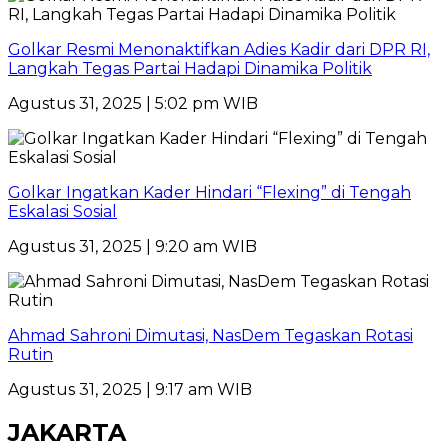
Golkar Resmi Menonaktifkan Adies Kadir dari DPR RI,
Langkah Tegas Partai Hadapi Dinamika Politik
Agustus 31, 2025 | 5:02 pm WIB
Golkar Ingatkan Kader Hindari “Flexing” di Tengah
Eskalasi Sosial
Agustus 31, 2025 | 9:20 am WIB
Ahmad Sahroni Dimutasi, NasDem Tegaskan Rotasi
Rutin
Agustus 31, 2025 | 9:17 am WIB
JAKARTA