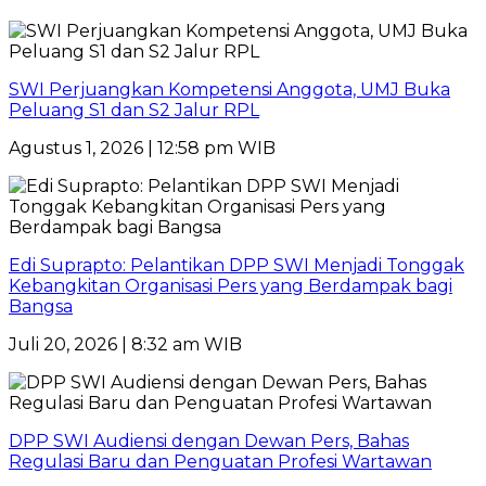
SWI Perjuangkan Kompetensi Anggota, UMJ Buka
Peluang S1 dan S2 Jalur RPL
Agustus 1, 2026 | 12:58 pm WIB
Edi Suprapto: Pelantikan DPP SWI Menjadi Tonggak
Kebangkitan Organisasi Pers yang Berdampak bagi
Bangsa
Juli 20, 2026 | 8:32 am WIB
DPP SWI Audiensi dengan Dewan Pers, Bahas
Regulasi Baru dan Penguatan Profesi Wartawan