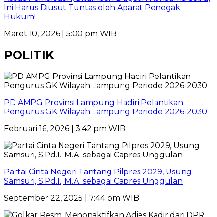
Ini Harus Diusut Tuntas oleh Aparat Penegak
Hukum!
Maret 10, 2026 | 5:00 pm WIB
POLITIK
PD AMPG Provinsi Lampung Hadiri Pelantikan
Pengurus GK Wilayah Lampung Periode 2026-2030
Februari 16, 2026 | 3:42 pm WIB
Partai Cinta Negeri Tantang Pilpres 2029, Usung
Samsuri, S.Pd.I., M.A. sebagai Capres Unggulan
September 22, 2025 | 7:44 pm WIB