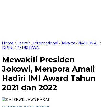
Home
Daerah
Internasional
Jakarta
NASIONAL
/
/
/
/
/
OPINI
PERISTIWA
/
Mewakili Presiden
Jokowi, Menpora Amali
Hadiri IMI Award Tahun
2021 dan 2022