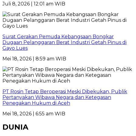
Juli 8, 2026 | 12:01 am WIB
Surat Gerakan Pemuda Kebangsaan Bongkar
Dugaan Pelanggaran Berat Industri Getah Pinus di
Gayo Lues
Mei 18, 2026 | 8:59 am WIB
PT Rosin Tetap Beroperasi Meski Dibekukan, Publik
Pertanyakan Wibawa Negara dan Ketegasan
Penegakan Hukum di Aceh
Mei 18, 2026 | 6:55 am WIB
DUNIA