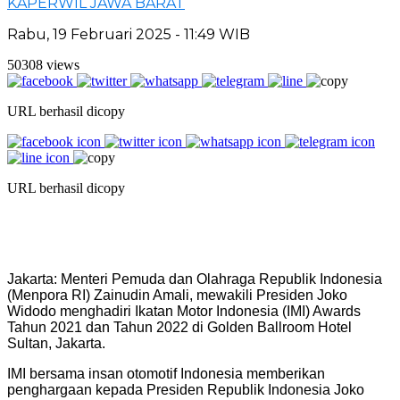
KAPERWIL JAWA BARAT
Rabu, 19 Februari 2025 - 11:49 WIB
50308 views
URL berhasil dicopy
URL berhasil dicopy
Jakarta: Menteri Pemuda dan Olahraga Republik Indonesia
(Menpora RI) Zainudin Amali, mewakili Presiden Joko
Widodo menghadiri Ikatan Motor Indonesia (IMI) Awards
Tahun 2021 dan Tahun 2022 di Golden Ballroom Hotel
Sultan, Jakarta.
IMI bersama insan otomotif Indonesia memberikan
penghargaan kepada Presiden Republik Indonesia Joko