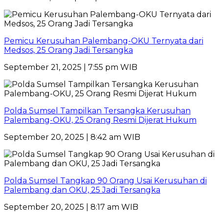
Pemicu Kerusuhan Palembang-OKU Ternyata dari
Medsos, 25 Orang Jadi Tersangka
September 21, 2025 | 7:55 pm WIB
Polda Sumsel Tampilkan Tersangka Kerusuhan
Palembang-OKU, 25 Orang Resmi Dijerat Hukum
September 20, 2025 | 8:42 am WIB
Polda Sumsel Tangkap 90 Orang Usai Kerusuhan di
Palembang dan OKU, 25 Jadi Tersangka
September 20, 2025 | 8:17 am WIB