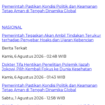
Pemerintah Pastikan Kondisi Politik dan Keamanan
Tetap Aman di Tengah Dinamika Global
NASIONAL
Pemerintah Tegaskan Akan Ambil Tindakan Terukur
terhadap Penyebar Hoaks dan Ujaran Kebencian
Berita Terkait
Kamis, 6 Agustus 2026 - 02:48 WIB
Dokter Tifa Hentikan Penelitian Polemik Ijazah
Jokowi, Pilih Kembali Fokus ke Dunia Kesehatan
Kamis, 6 Agustus 2026 - 01:43 WIB
Pemerintah Pastikan Kondisi Politik dan Keamanan
Tetap Aman di Tengah Dinamika Global
Sabtu, 1 Agustus 2026 - 12:58 WIB