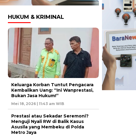
HUKUM & KRIMINAL
Keluarga Korban Tuntut Pengacara
Kembalikan Uang: “Ini Wanprestasi,
Bukan Jasa Hukum!”
Mei 18, 2026 | 11:43 am WIB
Prestasi atau Sekadar Seremoni?
Menguji Nyali RW di Balik Kasus
Asusila yang Membeku di Polda
Metro Jaya