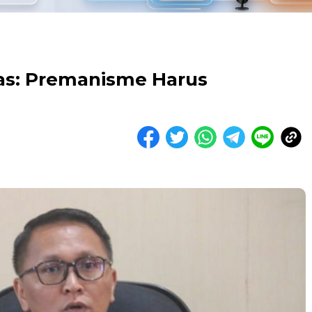
as: Premanisme Harus