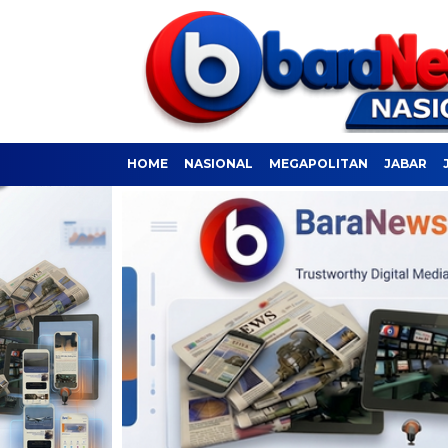
HOME
NASIONAL
MEGAPOLITAN
JABAR