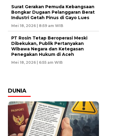
Surat Gerakan Pemuda Kebangsaan
Bongkar Dugaan Pelanggaran Berat
Industri Getah Pinus di Gayo Lues
Mei 18, 2026 | 8:59 am WIB
PT Rosin Tetap Beroperasi Meski
Dibekukan, Publik Pertanyakan
Wibawa Negara dan Ketegasan
Penegakan Hukum di Aceh
Mei 18, 2026 | 6:55 am WIB
DUNIA