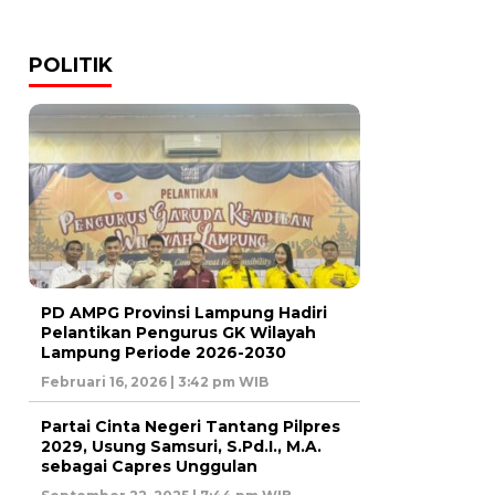
POLITIK
PD AMPG Provinsi Lampung Hadiri
Pelantikan Pengurus GK Wilayah
Lampung Periode 2026-2030
Februari 16, 2026 | 3:42 pm WIB
Partai Cinta Negeri Tantang Pilpres
2029, Usung Samsuri, S.Pd.I., M.A.
sebagai Capres Unggulan