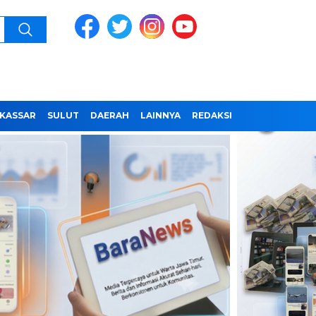
KASSAR
SULUT
DAERAH
LAINNYA
REDAKSI